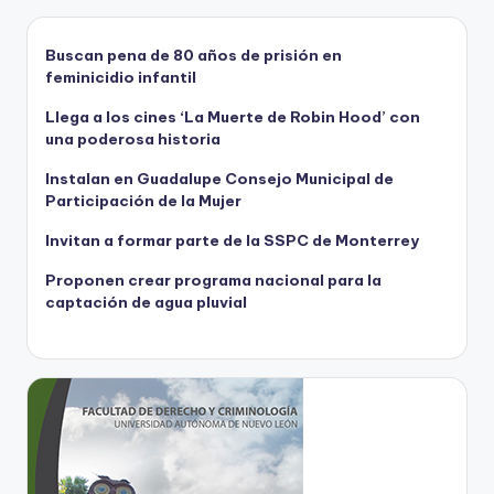
Buscan pena de 80 años de prisión en
feminicidio infantil
Llega a los cines ‘La Muerte de Robin Hood’ con
una poderosa historia
Instalan en Guadalupe Consejo Municipal de
Participación de la Mujer
Invitan a formar parte de la SSPC de Monterrey
Proponen crear programa nacional para la
captación de agua pluvial