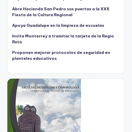
Abre Hacienda San Pedro sus puertas a la XXX
Fiesta de la Cultura Regional
Apoya Guadalupe en la limpieza de escuelas
Invita Monterrey a tramitar la tarjeta de la Regio
Ruta
Proponen mejorar protocolos de seguridad en
planteles educativos