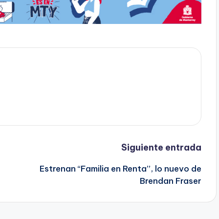
Siguiente entrada
Estrenan “Familia en Renta”, lo nuevo de
Brendan Fraser