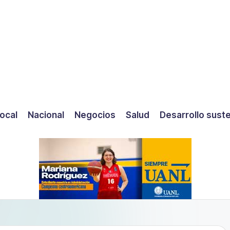
ocal
Nacional
Negocios
Salud
Desarrollo sust