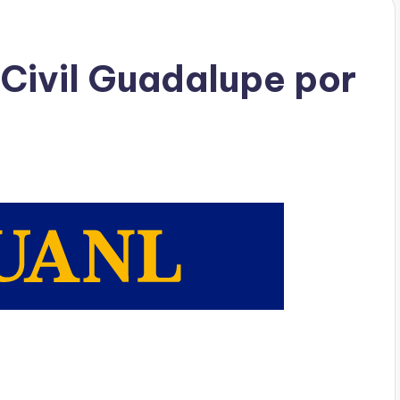
 Civil Guadalupe por