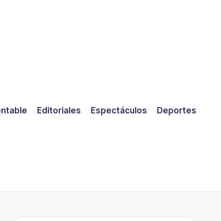
entable
Editoriales
Espectáculos
Deportes