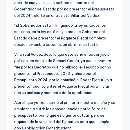
abrir de nuevo un juicio político en contra del
Gobernador del Estado por no presentar el Presupuesto
del 2024”, alertó en entrevista Villarreal Valdez.
“El Gobernador está infringiendo la ley en todos los
sentidos, en la ley está muy claro que Gobierno del
Estado debe presentar el Paquete Fiscal completo
desde noviembre estamos en abril”, manifestó.
Villarreal Valdez detalló que este sería el tercer juicio
político, en contra de Samuel García, ya que el primero
fue por los Decretos que no público; el segundo por no
presentar el Presupuesto 2023, y ahora por el
Presupuesto 2024, por lo conminó al Poder Ejecutivo a
presentar cuanto antes el Paquete Fiscal para iniciar
con su análisis y momento dado aprobación.
Alertó que ya transcurrió el primer trimestre del año y se
empiezan a sufrir las consecuencias por la falta de
presupuesto, por lo que es urgente actuar, pero se
requiere de la voluntad del Ejecutivo para que cumpla
con su obligación Constitucional.