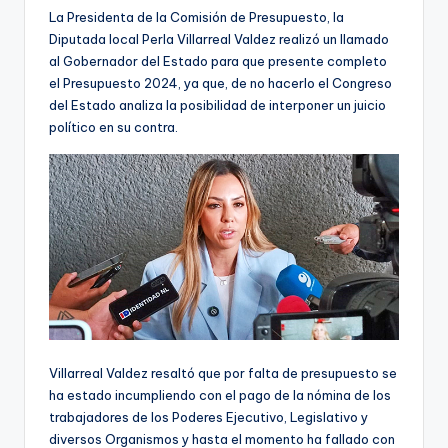
La Presidenta de la Comisión de Presupuesto, la
Diputada local Perla Villarreal Valdez realizó un llamado
al Gobernador del Estado para que presente completo
el Presupuesto 2024, ya que, de no hacerlo el Congreso
del Estado analiza la posibilidad de interponer un juicio
político en su contra.
Villarreal Valdez resaltó que por falta de presupuesto se
ha estado incumpliendo con el pago de la nómina de los
trabajadores de los Poderes Ejecutivo, Legislativo y
diversos Organismos y hasta el momento ha fallado con