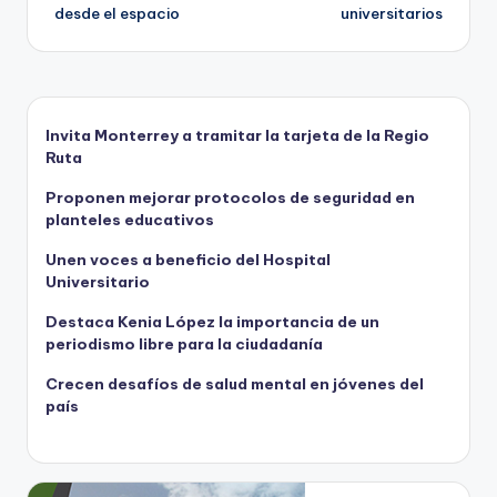
entradas
desde el espacio
universitarios
Invita Monterrey a tramitar la tarjeta de la Regio
Ruta
Proponen mejorar protocolos de seguridad en
planteles educativos
Unen voces a beneficio del Hospital
Universitario
Destaca Kenia López la importancia de un
periodismo libre para la ciudadanía
Crecen desafíos de salud mental en jóvenes del
país