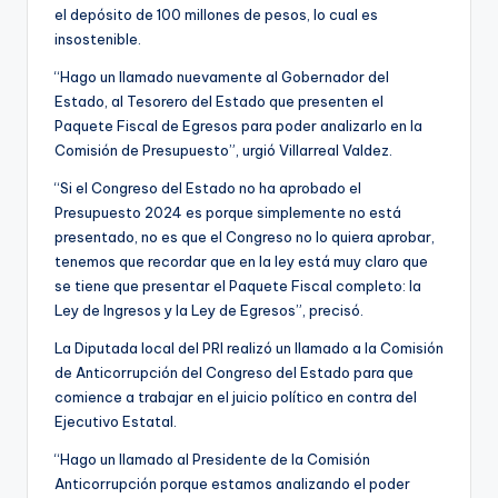
el depósito de 100 millones de pesos, lo cual es
insostenible.
“Hago un llamado nuevamente al Gobernador del
Estado, al Tesorero del Estado que presenten el
Paquete Fiscal de Egresos para poder analizarlo en la
Comisión de Presupuesto”, urgió Villarreal Valdez.
“Si el Congreso del Estado no ha aprobado el
Presupuesto 2024 es porque simplemente no está
presentado, no es que el Congreso no lo quiera aprobar,
tenemos que recordar que en la ley está muy claro que
se tiene que presentar el Paquete Fiscal completo: la
Ley de Ingresos y la Ley de Egresos”, precisó.
La Diputada local del PRI realizó un llamado a la Comisión
de Anticorrupción del Congreso del Estado para que
comience a trabajar en el juicio político en contra del
Ejecutivo Estatal.
“Hago un llamado al Presidente de la Comisión
Anticorrupción porque estamos analizando el poder