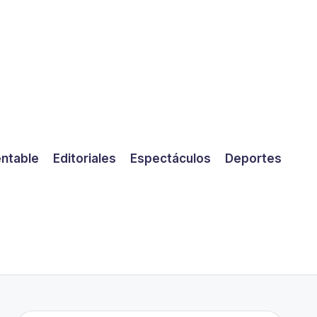
entable
Editoriales
Espectáculos
Deportes