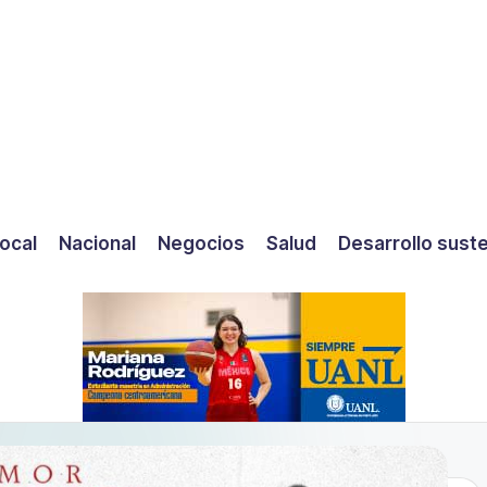
ocal
Nacional
Negocios
Salud
Desarrollo sust