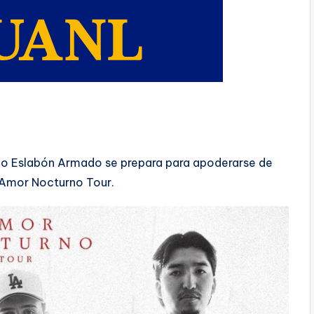
ano Eslabón Armado se prepara para apoderarse de
a Amor Nocturno Tour.