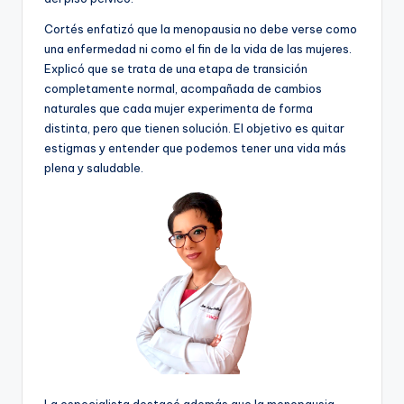
Cortés enfatizó que la menopausia no debe verse como
una enfermedad ni como el fin de la vida de las mujeres.
Explicó que se trata de una etapa de transición
completamente normal, acompañada de cambios
naturales que cada mujer experimenta de forma
distinta, pero que tienen solución. El objetivo es quitar
estigmas y entender que podemos tener una vida más
plena y saludable.
La especialista destacó además que la menopausia