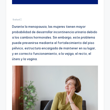
Salud |
Durante la menopausia, las mujeres tienen mayor
probabilidad de desarrollar incontinencia urinaria debido
a los cambios hormonales. Sin embargo, este problema
puede prevenirse mediante el fortalecimiento del piso
pélvico, estructura encargada de mantener en su lugar,
y en correcto funcionamiento, a la vejiga, el recto, el
útero y la vagina.