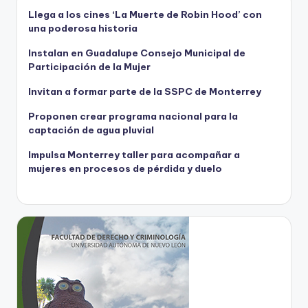
Llega a los cines ‘La Muerte de Robin Hood’ con
una poderosa historia
Instalan en Guadalupe Consejo Municipal de
Participación de la Mujer
Invitan a formar parte de la SSPC de Monterrey
Proponen crear programa nacional para la
captación de agua pluvial
Impulsa Monterrey taller para acompañar a
mujeres en procesos de pérdida y duelo