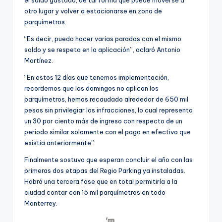
otro lugar y volver a estacionarse en zona de
parquímetros.
“Es decir, puedo hacer varias paradas con el mismo
saldo y se respeta en la aplicación”, aclaró Antonio
Martínez.
“En estos 12 días que tenemos implementación,
recordemos que los domingos no aplican los
parquímetros, hemos recaudado alrededor de 650 mil
pesos sin privilegiar las infracciones, lo cual representa
un 30 por ciento más de ingreso con respecto de un
periodo similar solamente con el pago en efectivo que
existía anteriormente”.
Finalmente sostuvo que esperan concluir el año con las
primeras dos etapas del Regio Parking ya instaladas.
Habrá una tercera fase que en total permitiría a la
ciudad contar con 15 mil parquímetros en todo
Monterrey.