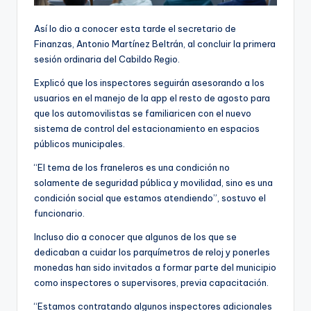
Así lo dio a conocer esta tarde el secretario de
Finanzas, Antonio Martínez Beltrán, al concluir la primera
sesión ordinaria del Cabildo Regio.
Explicó que los inspectores seguirán asesorando a los
usuarios en el manejo de la app el resto de agosto para
que los automovilistas se familiaricen con el nuevo
sistema de control del estacionamiento en espacios
públicos municipales.
“El tema de los franeleros es una condición no
solamente de seguridad pública y movilidad, sino es una
condición social que estamos atendiendo”, sostuvo el
funcionario.
Incluso dio a conocer que algunos de los que se
dedicaban a cuidar los parquímetros de reloj y ponerles
monedas han sido invitados a formar parte del municipio
como inspectores o supervisores, previa capacitación.
“Estamos contratando algunos inspectores adicionales