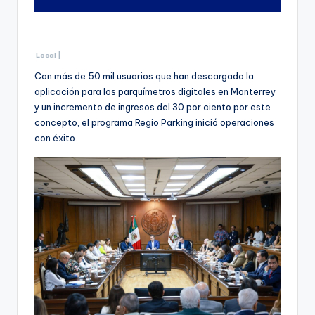
Local |
Con más de 50 mil usuarios que han descargado la
aplicación para los parquímetros digitales en Monterrey
y un incremento de ingresos del 30 por ciento por este
concepto, el programa Regio Parking inició operaciones
con éxito.