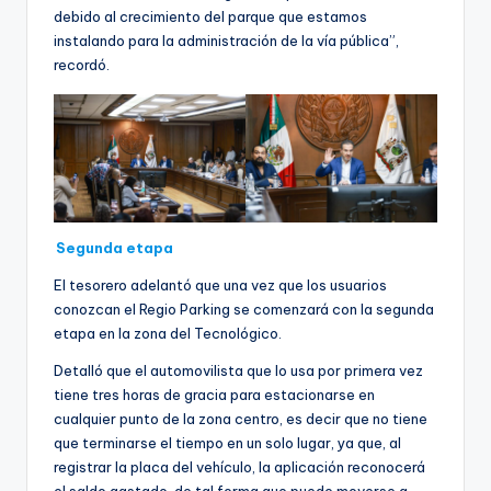
debido al crecimiento del parque que estamos
instalando para la administración de la vía pública”,
recordó.
Segunda etapa
El tesorero adelantó que una vez que los usuarios
conozcan el Regio Parking se comenzará con la segunda
etapa en la zona del Tecnológico.
Detalló que el automovilista que lo usa por primera vez
tiene tres horas de gracia para estacionarse en
cualquier punto de la zona centro, es decir que no tiene
que terminarse el tiempo en un solo lugar, ya que, al
registrar la placa del vehículo, la aplicación reconocerá
el saldo gastado, de tal forma que puede moverse a