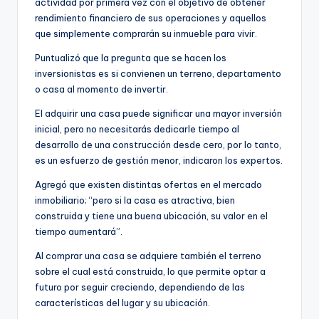
actividad por primera vez con el objetivo de obtener
rendimiento financiero de sus operaciones y aquellos
que simplemente comprarán su inmueble para vivir.
Puntualizó que la pregunta que se hacen los
inversionistas es si convienen un terreno, departamento
o casa al momento de invertir.
El adquirir una casa puede significar una mayor inversión
inicial, pero no necesitarás dedicarle tiempo al
desarrollo de una construcción desde cero, por lo tanto,
es un esfuerzo de gestión menor, indicaron los expertos.
Agregó que existen distintas ofertas en el mercado
inmobiliario; “pero si la casa es atractiva, bien
construida y tiene una buena ubicación, su valor en el
tiempo aumentará”.
Al comprar una casa se adquiere también el terreno
sobre el cual está construida, lo que permite optar a
futuro por seguir creciendo, dependiendo de las
características del lugar y su ubicación.