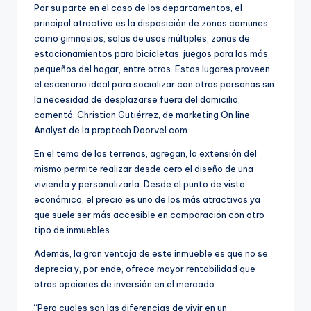
Por su parte en el caso de los departamentos, el
principal atractivo es la disposición de zonas comunes
como gimnasios, salas de usos múltiples, zonas de
estacionamientos para bicicletas, juegos para los más
pequeños del hogar, entre otros. Estos lugares proveen
el escenario ideal para socializar con otras personas sin
la necesidad de desplazarse fuera del domicilio,
comentó, Christian Gutiérrez, de marketing On line
Analyst de la proptech Doorvel.com
En el tema de los terrenos, agregan, la extensión del
mismo permite realizar desde cero el diseño de una
vivienda y personalizarla. Desde el punto de vista
económico, el precio es uno de los más atractivos ya
que suele ser más accesible en comparación con otro
tipo de inmuebles.
Además, la gran ventaja de este inmueble es que no se
deprecia y, por ende, ofrece mayor rentabilidad que
otras opciones de inversión en el mercado.
“Pero cuales son las diferencias de vivir en un