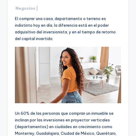
Negocios |
El comprar una casa, departamento o terreno es
indistinto hoy en día, la diferencia está en el poder
adquisitivo del inversionista, y en el tiempo de retorno
del capital invertido.
Un 60% de las personas que compran un inmueble se
inclinan por las inversiones en proyector verticales
(departamentos) en ciudades en crecimiento como
Monterrey, Guadalajara, Ciudad de México, Querétaro,