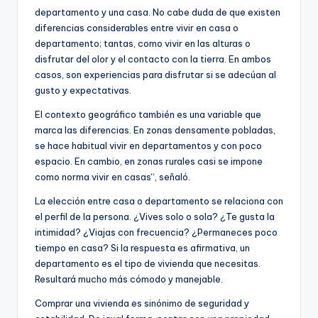
departamento y una casa. No cabe duda de que existen
diferencias considerables entre vivir en casa o
departamento; tantas, como vivir en las alturas o
disfrutar del olor y el contacto con la tierra. En ambos
casos, son experiencias para disfrutar si se adecúan al
gusto y expectativas.
El contexto geográfico también es una variable que
marca las diferencias. En zonas densamente pobladas,
se hace habitual vivir en departamentos y con poco
espacio. En cambio, en zonas rurales casi se impone
como norma vivir en casas“, señaló.
La elección entre casa o departamento se relaciona con
el perfil de la persona. ¿Vives solo o sola? ¿Te gusta la
intimidad? ¿Viajas con frecuencia? ¿Permaneces poco
tiempo en casa? Si la respuesta es afirmativa, un
departamento es el tipo de vivienda que necesitas.
Resultará mucho más cómodo y manejable.
Comprar una vivienda es sinónimo de seguridad y