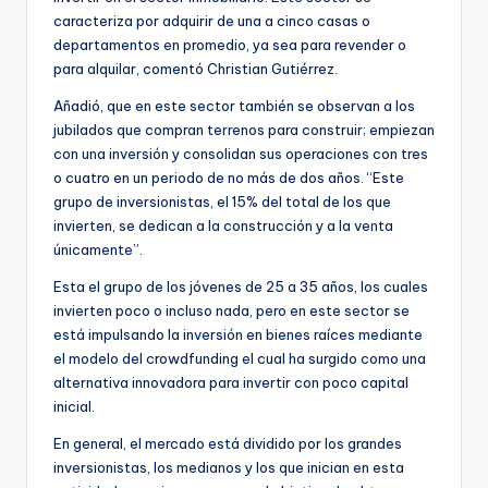
caracteriza por adquirir de una a cinco casas o
departamentos en promedio, ya sea para revender o
para alquilar, comentó Christian Gutiérrez.
Añadió, que en este sector también se observan a los
jubilados que compran terrenos para construir; empiezan
con una inversión y consolidan sus operaciones con tres
o cuatro en un periodo de no más de dos años. “Este
grupo de inversionistas, el 15% del total de los que
invierten, se dedican a la construcción y a la venta
únicamente”.
Esta el grupo de los jóvenes de 25 a 35 años, los cuales
invierten poco o incluso nada, pero en este sector se
está impulsando la inversión en bienes raíces mediante
el modelo del crowdfunding el cual ha surgido como una
alternativa innovadora para invertir con poco capital
inicial.
En general, el mercado está dividido por los grandes
inversionistas, los medianos y los que inician en esta