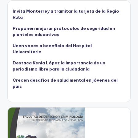
Invita Monterrey a tramitar la tarjeta de la Regio
Ruta
Proponen mejorar protocolos de seguridad en
planteles educativos
Unen voces a beneficio del Hospital
Universitario
Destaca Kenia López la importancia de un
periodismo libre para la ciudadanía
Crecen desafíos de salud mental en jóvenes del
país