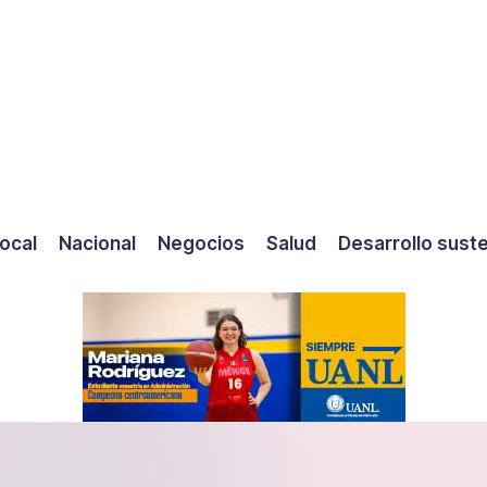
ocal
Nacional
Negocios
Salud
Desarrollo sust