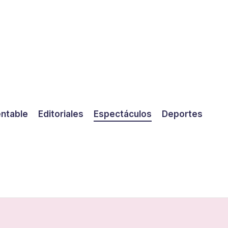
entable
Editoriales
Espectáculos
Deportes