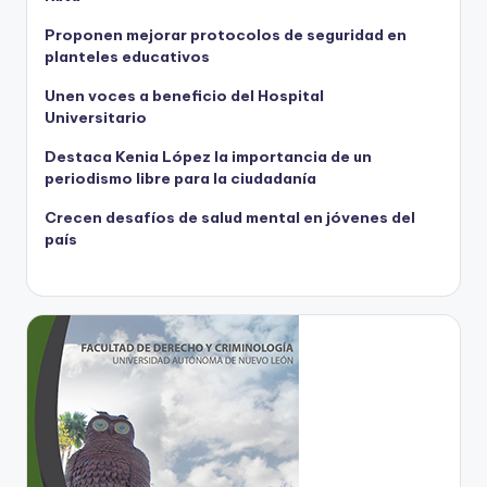
Proponen mejorar protocolos de seguridad en
planteles educativos
Unen voces a beneficio del Hospital
Universitario
Destaca Kenia López la importancia de un
periodismo libre para la ciudadanía
Crecen desafíos de salud mental en jóvenes del
país