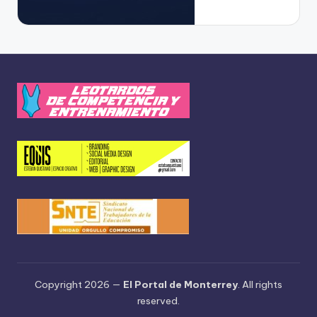
Copyright 2026 —
El Portal de Monterrey
. All rights
reserved.