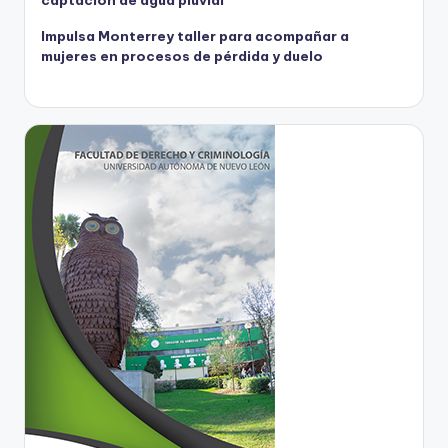
Impulsa Monterrey taller para acompañar a
mujeres en procesos de pérdida y duelo