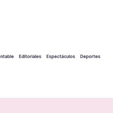
entable
Editoriales
Espectáculos
Deportes