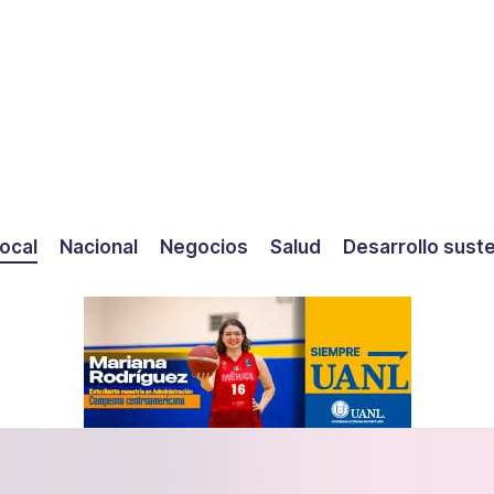
ocal
Nacional
Negocios
Salud
Desarrollo sust