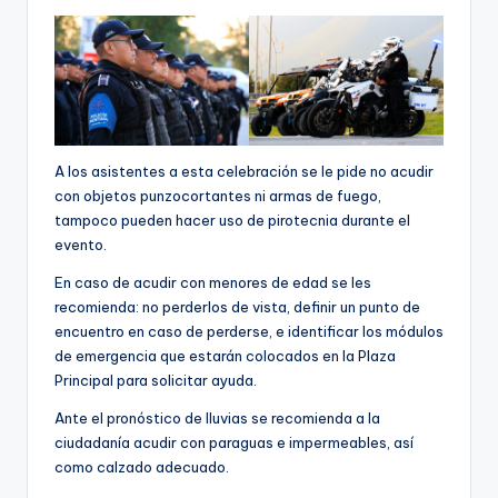
A los asistentes a esta celebración se le pide no acudir
con objetos punzocortantes ni armas de fuego,
tampoco pueden hacer uso de pirotecnia durante el
evento.
En caso de acudir con menores de edad se les
recomienda: no perderlos de vista, definir un punto de
encuentro en caso de perderse, e identificar los módulos
de emergencia que estarán colocados en la Plaza
Principal para solicitar ayuda.
Ante el pronóstico de lluvias se recomienda a la
ciudadanía acudir con paraguas e impermeables, así
como calzado adecuado.