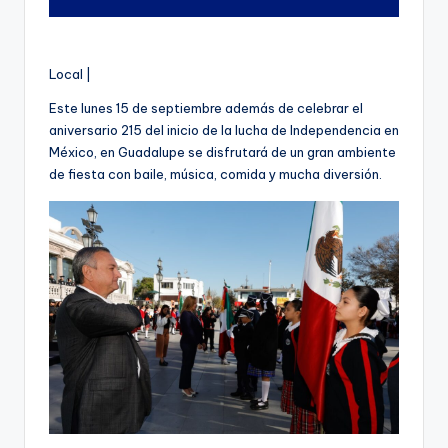
Local |
Este lunes 15 de septiembre además de celebrar el
aniversario 215 del inicio de la lucha de Independencia en
México, en Guadalupe se disfrutará de un gran ambiente
de fiesta con baile, música, comida y mucha diversión.