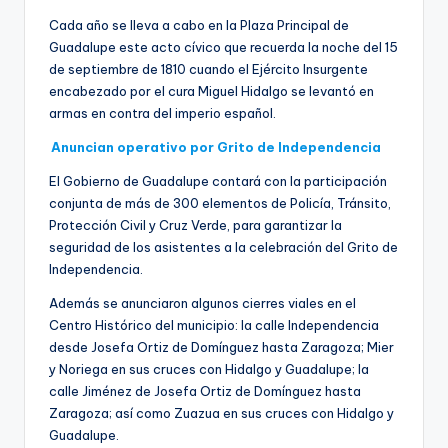
Cada año se lleva a cabo en la Plaza Principal de
Guadalupe este acto cívico que recuerda la noche del 15
de septiembre de 1810 cuando el Ejército Insurgente
encabezado por el cura Miguel Hidalgo se levantó en
armas en contra del imperio español.
Anuncian operativo por Grito de Independencia
El Gobierno de Guadalupe contará con la participación
conjunta de más de 300 elementos de Policía, Tránsito,
Protección Civil y Cruz Verde, para garantizar la
seguridad de los asistentes a la celebración del Grito de
Independencia.
Además se anunciaron algunos cierres viales en el
Centro Histórico del municipio: la calle Independencia
desde Josefa Ortiz de Domínguez hasta Zaragoza; Mier
y Noriega en sus cruces con Hidalgo y Guadalupe; la
calle Jiménez de Josefa Ortiz de Domínguez hasta
Zaragoza; así como Zuazua en sus cruces con Hidalgo y
Guadalupe.