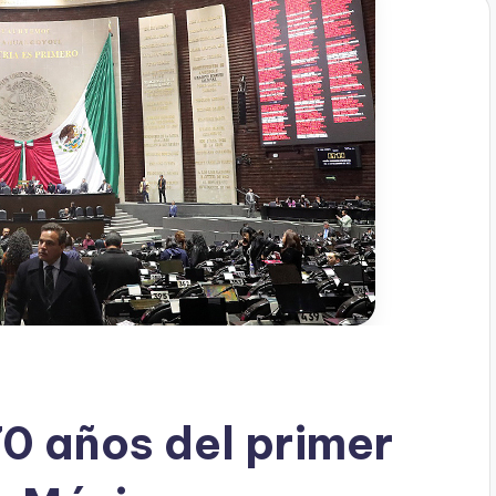
0 años del primer