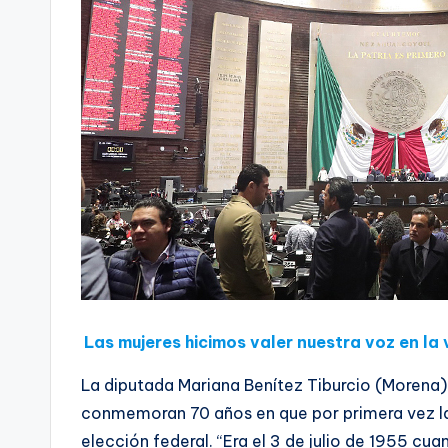
Las mujeres hicimos valer nuestra voz en la 
La diputada Mariana Benítez Tiburcio (Morena)
conmemoran 70 años en que por primera vez la
elección federal. “Era el 3 de julio de 1955 cua