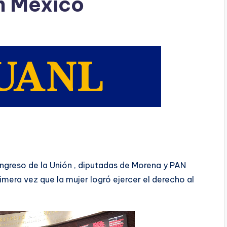
en México
ngreso de la Unión , diputadas de Morena y PAN
imera vez que la mujer logró ejercer el derecho al