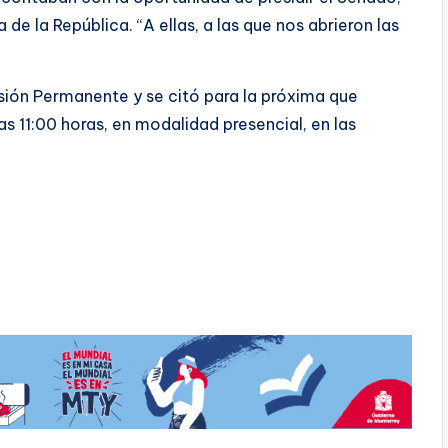
de la República. “A ellas, a las que nos abrieron las
sión Permanente y se citó para la próxima que
las 11:00 horas, en modalidad presencial, en las