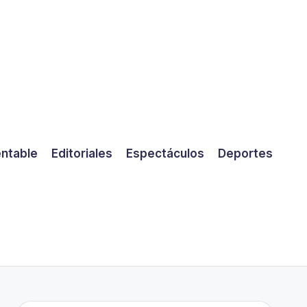
entable
Editoriales
Espectáculos
Deportes