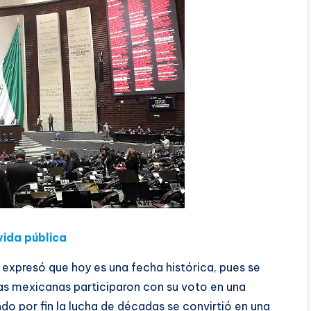
vida pública
 expresó que hoy es una fecha histórica, pues se
s mexicanas participaron con su voto en una
ndo por fin la lucha de décadas se convirtió en una