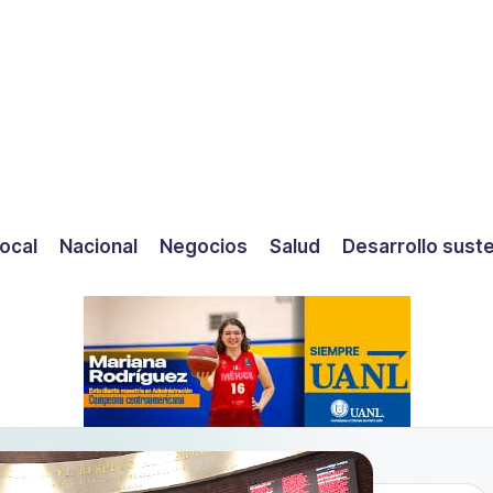
ocal
Nacional
Negocios
Salud
Desarrollo sust