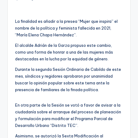
La finalidad es añadir a la presea “Mujer que inspira” el
nombre de la política y feminista fallecida en 2021,
“María Elena Chapa Hernández”.
El alcalde Adrián de la Garza propuso este cambio,
como una forma de honrar a una de las mujeres más
destacadas en la lucha por la equidad de género.
Durante la segunda Sesión Ordinaria de Cabildo de este
mes, síndicos y regidores aprobaron por unanimidad
buscar la opinión popular sobre este tema ante la
presencia de familiares de la finada política.
En otra parte de la Sesión se votó a favor de avisar a la
ciudadanía sobre el arranque del proceso de planeación
y formulación para modificar el Programa Parcial de
Desarrollo Urbano “Distrito TEC”.
Asimismo, se autorizó la Sexta Modificación al