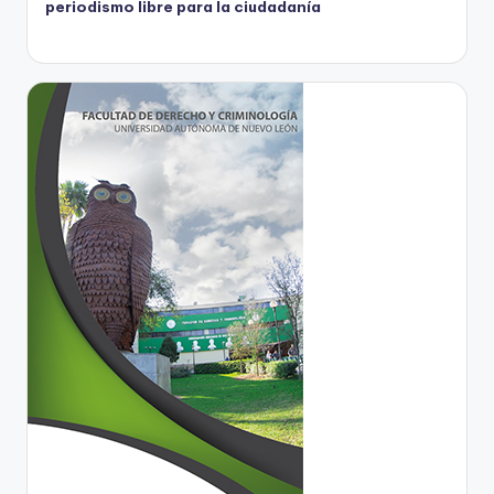
periodismo libre para la ciudadanía