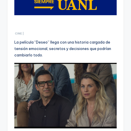
CINE |
La película “Deseo” llega con una historia cargada de
tensión emocional, secretos y decisiones que podrían
cambiarlo todo.