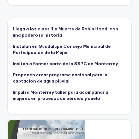
Llega a los cines ‘La Muerte de Robin Hood’ con
una poderosa historia
Instalan en Guadalupe Consejo Municipal de
Participación de la Mujer
Invitan a formar parte de la SSPC de Monterrey
Proponen crear programa nacional para la
captación de agua pluvial
Impulsa Monterrey taller para acompañar a
mujeres en procesos de pérdida y duelo