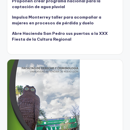
Proponen crear programa nacional para la
captación de agua pluvial
Impulsa Monterrey taller para acompañar a
mujeres en procesos de pérdida y duelo
Abre Hacienda San Pedro sus puertas a la XXX
Fiesta de la Cultura Regional