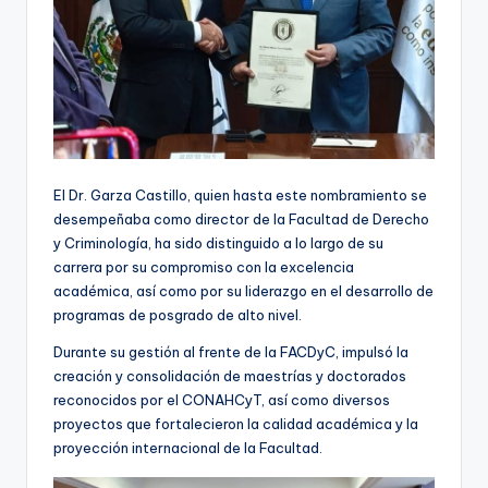
El Dr. Garza Castillo, quien hasta este nombramiento se
desempeñaba como director de la
Facultad de Derecho
y Criminología, ha sido distinguido a lo largo de su
carrera por su compromiso con la excelencia
académica, así como por su liderazgo en el desarrollo de
programas de posgrado de alto nivel.
Durante su gestión al frente de la FACDyC, impulsó la
creación y consolidación de maestrías y doctorados
reconocidos por el CONAHCyT, así como diversos
proyectos que fortalecieron la calidad académica y la
proyección internacional de la Facultad.