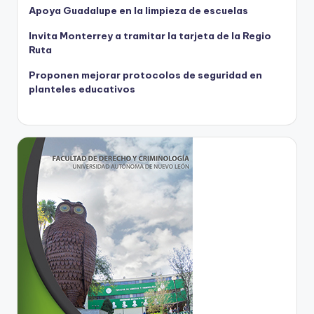
Apoya Guadalupe en la limpieza de escuelas
Invita Monterrey a tramitar la tarjeta de la Regio
Ruta
Proponen mejorar protocolos de seguridad en
planteles educativos