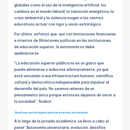
globales como el uso de la inteligencia artificial, los
cambios en el mundo laboral, la transición energética, la
crisis ambiental y la violencia exigen a los centros
educativos actuar con rigor y visión estratégica.
Por último, enfatizó que, aun con limitaciones financieras
e intentos de filtraciones políticas en las instituciones
de educación superior, la autonomía no debe
quebrantarse.
“La educación superior pública no es un gasto que
pueda eliminarse o reducirse arbitrariamente, ya que
está vinculado a una infraestructura humana, científica,
cultural y democrática indispensable para impulsar el
desarrollo del país. No seamos rehenes de un
pensamiento único porque entonces dejamos de servir a
la sociedad”, finalizó.
Analizan estrategias para preservar autonomía
A lo largo de la jornada académica, se llevó a cabo el
panel “Autonomía universitaria: evolución, desafíos