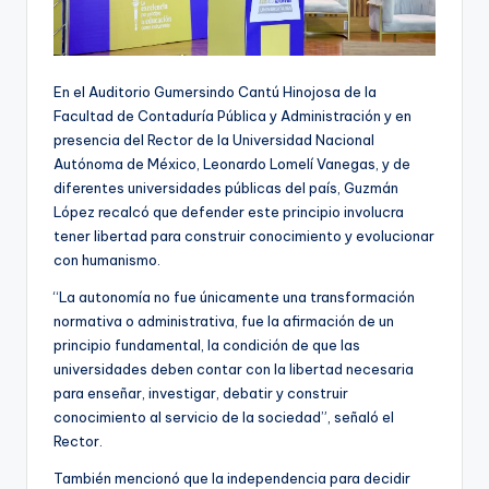
En el Auditorio Gumersindo Cantú Hinojosa de la
Facultad de Contaduría Pública y Administración y en
presencia del Rector de la Universidad Nacional
Autónoma de México, Leonardo Lomelí Vanegas, y de
diferentes universidades públicas del país, Guzmán
López recalcó que defender este principio involucra
tener libertad para construir conocimiento y evolucionar
con humanismo.
“La autonomía no fue únicamente una transformación
normativa o administrativa, fue la afirmación de un
principio fundamental, la condición de que las
universidades deben contar con la libertad necesaria
para enseñar, investigar, debatir y construir
conocimiento al servicio de la sociedad”, señaló el
Rector.
También mencionó que la independencia para decidir