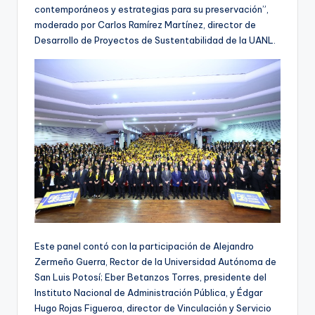
contemporáneos y estrategias para su preservación”,
moderado por Carlos Ramírez Martínez, director de
Desarrollo de Proyectos de Sustentabilidad de la UANL.
Este panel contó con la participación de Alejandro
Zermeño Guerra, Rector de la Universidad Autónoma de
San Luis Potosí; Eber Betanzos Torres, presidente del
Instituto Nacional de Administración Pública, y Édgar
Hugo Rojas Figueroa, director de Vinculación y Servicio