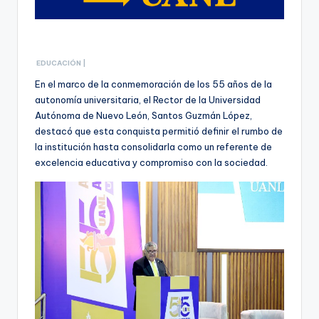
EDUCACIÓN |
En el marco de la conmemoración de los 55 años de la
autonomía universitaria, el Rector de la Universidad
Autónoma de Nuevo León, Santos Guzmán López,
destacó que esta conquista permitió definir el rumbo de
la institución hasta consolidarla como un referente de
excelencia educativa y compromiso con la sociedad.