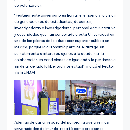
de polarización.
“Festejar este aniversario es honrar el empeño y la visión
de generaciones de estudiantes, docentes,
investigadoras e investigadores, personal administrativo
y autoridades que han convertido a esta Universidad en
uno de los pilares de la educación superior pública en
México, porque la autonomía permite el arraigo sin
sometimiento a intereses ajenos a la academia, la
colaboración en condiciones de igualdad y la pertinencia
sin dejar de lado la libertad intelectual”, indicó el Rector
de la UNAM.
Además de dar un repaso del panorama que viven las
universidades del mundo, resaltó cómo problemas