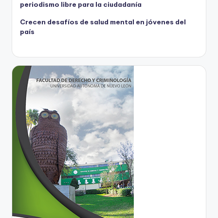
periodismo libre para la ciudadanía
Crecen desafíos de salud mental en jóvenes del
país