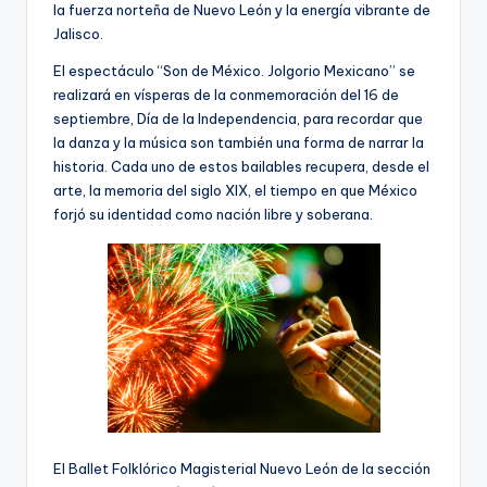
la fuerza norteña de Nuevo León y la energía vibrante de
Jalisco.
El espectáculo “Son de México. Jolgorio Mexicano” se
realizará en vísperas de la conmemoración del 16 de
septiembre, Día de la Independencia, para recordar que
la danza y la música son también una forma de narrar la
historia. Cada uno de estos bailables recupera, desde el
arte, la memoria del siglo XIX, el tiempo en que México
forjó su identidad como nación libre y soberana.
El Ballet Folklórico Magisterial Nuevo León de la sección