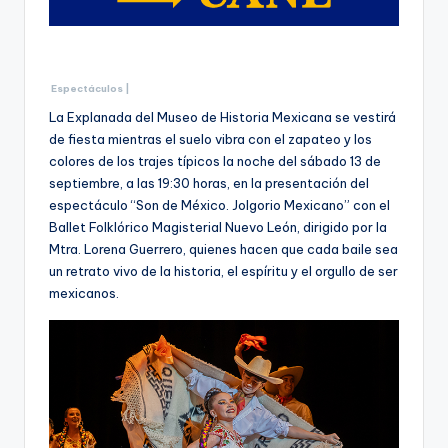
Espectáculos |
La Explanada del Museo de Historia Mexicana se vestirá
de fiesta mientras el suelo vibra con el zapateo y los
colores de los trajes típicos la noche del sábado 13 de
septiembre, a las 19:30 horas, en la presentación del
espectáculo “Son de México. Jolgorio Mexicano” con el
Ballet Folklórico Magisterial Nuevo León, dirigido por la
Mtra. Lorena Guerrero, quienes hacen que cada baile sea
un retrato vivo de la historia, el espíritu y el orgullo de ser
mexicanos.