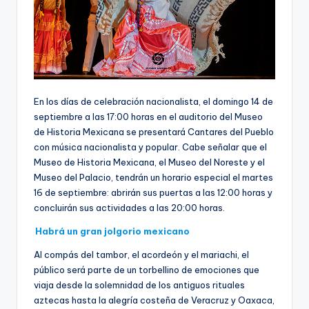
En los días de celebración nacionalista, el domingo 14 de
septiembre a las 17:00 horas en el auditorio del Museo
de Historia Mexicana se presentará Cantares del Pueblo
con música nacionalista y popular. Cabe señalar que el
Museo de Historia Mexicana, el Museo del Noreste y el
Museo del Palacio, tendrán un horario especial el martes
16 de septiembre: abrirán sus puertas a las 12:00 horas y
concluirán sus actividades a las 20:00 horas.
Habrá un gran jolgorio mexicano
Al compás del tambor, el acordeón y el mariachi, el
público será parte de un torbellino de emociones que
viaja desde la solemnidad de los antiguos rituales
aztecas hasta la alegría costeña de Veracruz y Oaxaca,