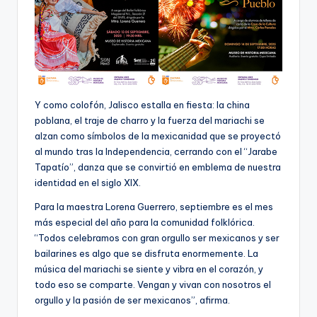
Y como colofón, Jalisco estalla en fiesta: la china
poblana, el traje de charro y la fuerza del mariachi se
alzan como símbolos de la mexicanidad que se proyectó
al mundo tras la Independencia, cerrando con el “Jarabe
Tapatío”, danza que se convirtió en emblema de nuestra
identidad en el siglo XIX.
Para la maestra Lorena Guerrero, septiembre es el mes
más especial del año para la comunidad folklórica.
“Todos celebramos con gran orgullo ser mexicanos y ser
bailarines es algo que se disfruta enormemente. La
música del mariachi se siente y vibra en el corazón, y
todo eso se comparte. Vengan y vivan con nosotros el
orgullo y la pasión de ser mexicanos”, afirma.