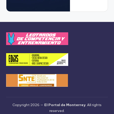
Copyright 2026 —
El Portal de Monterrey
. All rights
reserved.