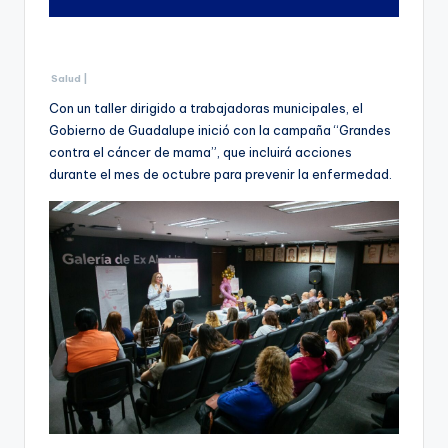
Salud |
Con un taller dirigido a trabajadoras municipales, el
Gobierno de Guadalupe inició con la campaña “Grandes
contra el cáncer de mama”, que incluirá acciones
durante el mes de octubre para prevenir la enfermedad.