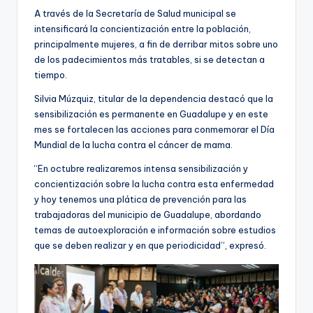
A través de la Secretaría de Salud municipal se
intensificará la concientización entre la población,
principalmente mujeres, a fin de derribar mitos sobre uno
de los padecimientos más tratables, si se detectan a
tiempo.
Silvia Múzquiz, titular de la dependencia destacó que la
sensibilización es permanente en Guadalupe y en este
mes se fortalecen las acciones para conmemorar el Día
Mundial de la lucha contra el cáncer de mama.
“En octubre realizaremos intensa sensibilización y
concientización sobre la lucha contra esta enfermedad
y hoy tenemos una plática de prevención para las
trabajadoras del municipio de Guadalupe, abordando
temas de autoexploración e información sobre estudios
que se deben realizar y en que periodicidad”, expresó.