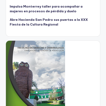
Impulsa Monterrey taller para acompañar a
mujeres en procesos de pérdida y duelo
Abre Hacienda San Pedro sus puertas a la XXX
Fiesta de la Cultura Regional