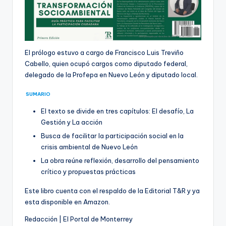
El prólogo estuvo a cargo de Francisco Luis Treviño
Cabello, quien ocupó cargos como diputado federal,
delegado de la Profepa en Nuevo León y diputado local.
SUMARIO
El texto se divide en tres capítulos: El desafío, La
Gestión y La acción
Busca de facilitar la participación social en la
crisis ambiental de Nuevo León
La obra reúne reflexión, desarrollo del pensamiento
crítico y propuestas prácticas
Este libro cuenta con el respaldo de la Editorial T&R y ya
esta disponible en Amazon.
Redacción | El Portal de Monterrey