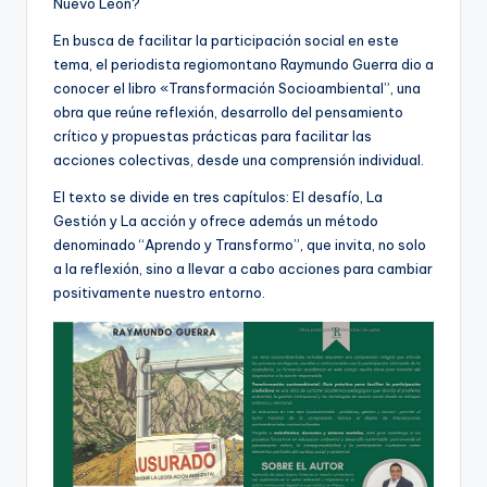
Nuevo León?
En busca de facilitar la participación social en este
tema, el periodista regiomontano Raymundo Guerra dio a
conocer el libro «Transformación Socioambiental”, una
obra que reúne reflexión, desarrollo del pensamiento
crítico y propuestas prácticas para facilitar las
acciones colectivas, desde una comprensión individual.
El texto se divide en tres capítulos: El desafío, La
Gestión y La acción y ofrece además un método
denominado “Aprendo y Transformo”, que invita, no solo
a la reflexión, sino a llevar a cabo acciones para cambiar
positivamente nuestro entorno.