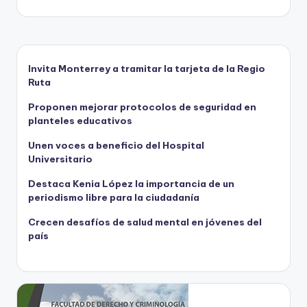
Invita Monterrey a tramitar la tarjeta de la Regio
Ruta
Proponen mejorar protocolos de seguridad en
planteles educativos
Unen voces a beneficio del Hospital
Universitario
Destaca Kenia López la importancia de un
periodismo libre para la ciudadanía
Crecen desafíos de salud mental en jóvenes del
país