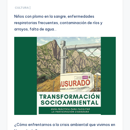
CULTURA |
Niños con plomo en la sangre, enfermedades
respiratorias frecuentes, contaminación de ríos y
arroyos, falta de agua…
¿Cómo enfrentarnos a la crisis ambiental que vivimos en