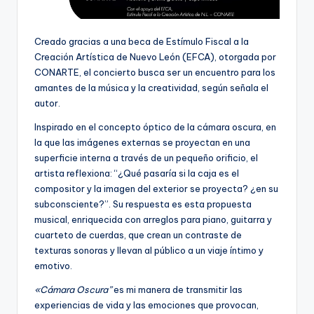
Creado gracias a una beca de Estímulo Fiscal a la
Creación Artística de Nuevo León (EFCA), otorgada por
CONARTE, el concierto busca ser un encuentro para los
amantes de la música y la creatividad, según señala el
autor.
Inspirado en el concepto óptico de la cámara oscura, en
la que las imágenes externas se proyectan en una
superficie interna a través de un pequeño orificio, el
artista reflexiona: “¿Qué pasaría si la caja es el
compositor y la imagen del exterior se proyecta? ¿en su
subconsciente?”. Su respuesta es esta propuesta
musical, enriquecida con arreglos para piano, guitarra y
cuarteto de cuerdas, que crean un contraste de
texturas sonoras y llevan al público a un viaje íntimo y
emotivo.
«Cámara Oscura”
es mi manera de transmitir las
experiencias de vida y las emociones que provocan,