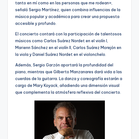
tanto en mí como en las personas que me rodean»,
señaló Sergio Martínez, quien combina influencias de la
música popular y académica para crear una propuesta
accesible y profundo.
El concierto contará con la participación de talentosos
músicos como Carlos Suárez Nordet en el violín I,
Marienn Sánchez en el violín II, Carlos Suárez Morejón en
la viola y Daniel Suárez Nordet en el violonchelo.
Además, Sergio Garzón aportará la profundidad del
piano, mientras que Gilberto Manzanares dará vida a las
cuerdas de la guitarra. La danza y coreografía estarán a
cargo de Mary Koyack, añadiendo una dimensión visual
que complementa la atmósfera reflexiva del concierto.