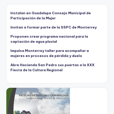
Instalan en Guadalupe Consejo Municipal de
Participación de la Mujer
Invitan a formar parte de la SSPC de Monterrey
Proponen crear programa nacional para la
captación de agua pluvial
Impulsa Monterrey taller para acompañar a
mujeres en procesos de pérdida y duelo
Abre Hacienda San Pedro sus puertas a la XXX
Fiesta de la Cultura Regional