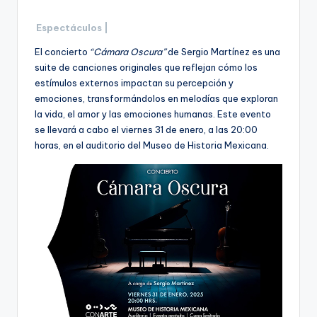
Espectáculos |
El concierto
“Cámara Oscura”
de Sergio Martínez es una
suite de canciones originales que reflejan cómo los
estímulos externos impactan su percepción y
emociones, transformándolos en melodías que exploran
la vida, el amor y las emociones humanas. Este evento
se llevará a cabo el viernes 31 de enero, a las 20:00
horas, en el auditorio del Museo de Historia Mexicana.