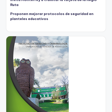
Ruta
Proponen mejorar protocolos de seguridad en
planteles educativos