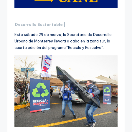
Desarrollo Sustentable |
Este sábado 29 de marzo, la Secretaría de Desarrollo
Urbano de Monterrey llevará a cabo en la zona sur, la
cuarta edición del programa “Recicla y Resuelve”.