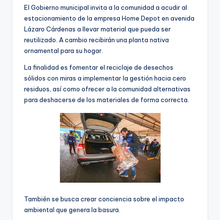
El Gobierno municipal invita a la comunidad a acudir al
estacionamiento de la empresa Home Depot en avenida
Lázaro Cárdenas a llevar material que pueda ser
reutilizado. A cambio recibirán una planta nativa
ornamental para su hogar.
La finalidad es fomentar el reciclaje de desechos
sólidos con miras a implementar la gestión hacia cero
residuos, así como ofrecer a la comunidad alternativas
para deshacerse de los materiales de forma correcta.
También se busca crear conciencia sobre el impacto
ambiental que genera la basura.