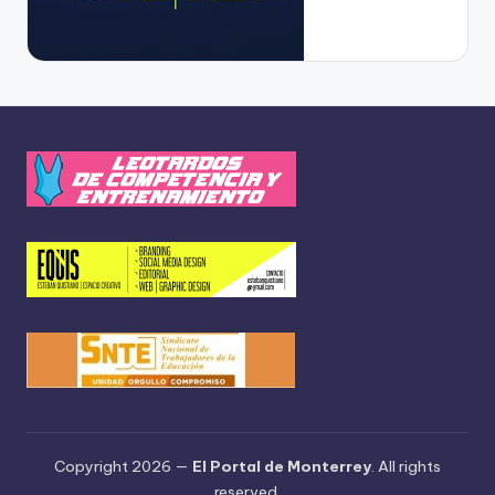
Copyright 2026 —
El Portal de Monterrey
. All rights
reserved.