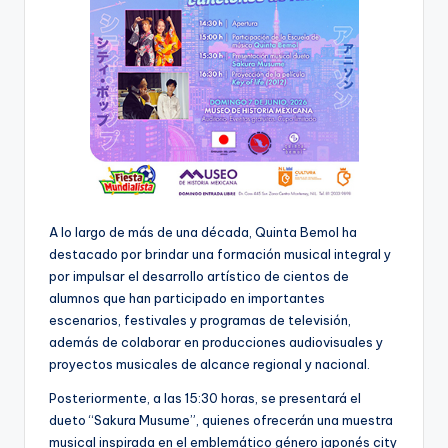
A lo largo de más de una década, Quinta Bemol ha
destacado por brindar una formación musical integral y
por impulsar el desarrollo artístico de cientos de
alumnos que han participado en importantes
escenarios, festivales y programas de televisión,
además de colaborar en producciones audiovisuales y
proyectos musicales de alcance regional y nacional.
Posteriormente, a las 15:30 horas, se presentará el
dueto “Sakura Musume”, quienes ofrecerán una muestra
musical inspirada en el emblemático género japonés city