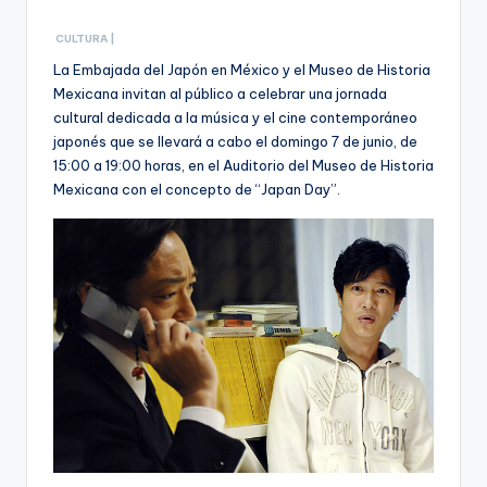
CULTURA |
La Embajada del Japón en México y el Museo de Historia
Mexicana invitan al público a celebrar una jornada
cultural dedicada a la música y el cine contemporáneo
japonés que se llevará a cabo el domingo 7 de junio, de
15:00 a 19:00 horas, en el Auditorio del Museo de Historia
Mexicana con el concepto de “Japan Day”.