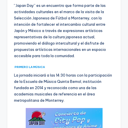
“Japan Day” es un encuentro que forma parte de las
actividades culturales en el marco de la visita de la
Selección Japonesa de Fútbol a Monterrey, con la
intención de fortalecer el intercambio cultural entre
Japón y México a través de expresiones artísticas
representativas de la cultura japonesa actual,
promoviendo el diálogo intercultural y el disfrute de
propuestas artísticas internacionales en un espacio
accesible para toda la comunidad.
PRIMERO LA MÚSICA
La jornada iniciará a las 14:30 horas con la participación
de la Escuela de Música Quinta Bemol, institución
fundada en 2014 y reconocida como una de las
academias musicales de referencia en el área
metropolitana de Monterrey.