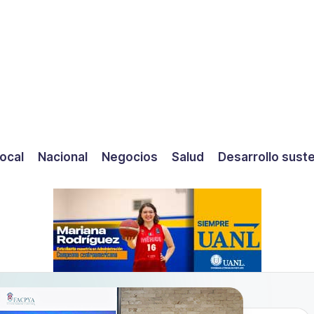
ocal
Nacional
Negocios
Salud
Desarrollo sust