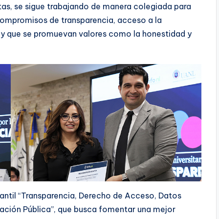
stas, se sigue trabajando de manera colegiada para
 compromisos de transparencia, acceso a la
 y que se promuevan valores como la honestidad y
iantil “Transparencia, Derecho de Acceso, Datos
ración Pública”, que busca fomentar una mejor