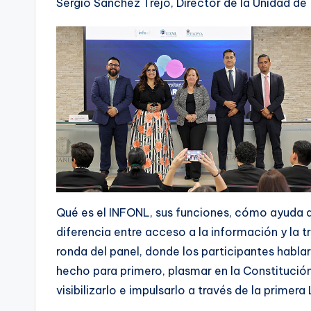
Sergio Sánchez Trejo, Director de la Unidad de
Qué es el INFONL, sus funciones, cómo ayuda a
diferencia entre acceso a la información y la 
ronda del panel, donde los participantes hablar
hecho para primero, plasmar en la Constitució
visibilizarlo e impulsarlo a través de la primer