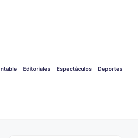
entable
Editoriales
Espectáculos
Deportes