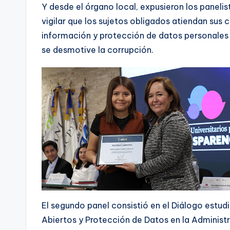
Y desde el órgano local, expusieron los paneli
vigilar que los sujetos obligados atiendan sus
información y protección de datos personales
se desmotive la corrupción.
El segundo panel consistió en el Diálogo estud
Abiertos y Protección de Datos en la Administ