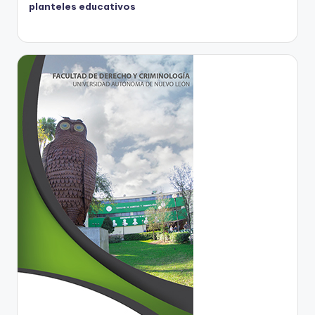
planteles educativos