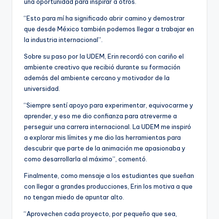
una oportunidad para inspirar a otros.
“Esto para mí ha significado abrir camino y demostrar
que desde México también podemos llegar a trabajar en
la industria internacional”.
Sobre su paso por la UDEM, Erin recordó con cariño el
ambiente creativo que recibió durante su formación
además del ambiente cercano y motivador de la
universidad.
“Siempre sentí apoyo para experimentar, equivocarme y
aprender, y eso me dio confianza para atreverme a
perseguir una carrera internacional. La UDEM me inspiró
a explorar mis límites y me dio las herramientas para
descubrir que parte de la animación me apasionaba y
como desarrollarla al máximo”, comentó.
Finalmente, como mensaje a los estudiantes que sueñan
con llegar a grandes producciones, Erin los motiva a que
no tengan miedo de apuntar alto.
“Aprovechen cada proyecto, por pequeño que sea,