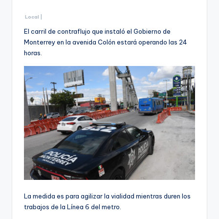
Local |
El carril de contraflujo que instaló el Gobierno de
Monterrey en la avenida Colón estará operando las 24
horas.
La medida es para agilizar la vialidad mientras duren los
trabajos de la Línea 6 del metro.