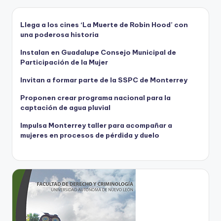
Llega a los cines ‘La Muerte de Robin Hood’ con
una poderosa historia
Instalan en Guadalupe Consejo Municipal de
Participación de la Mujer
Invitan a formar parte de la SSPC de Monterrey
Proponen crear programa nacional para la
captación de agua pluvial
Impulsa Monterrey taller para acompañar a
mujeres en procesos de pérdida y duelo