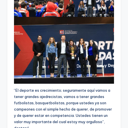
“El deporte es crecimiento; seguramente aquí vamos a
tener grandes ajedrecistas, vamos a tener grandes
futbolistas, basquetbolistas, porque ustedes ya son
campeones con el simple hecho de querer, de promover
y de querer estar en competencia. Ustedes tienen un
valor muy importante del cual estoy muy orgulloso”,
destacó.