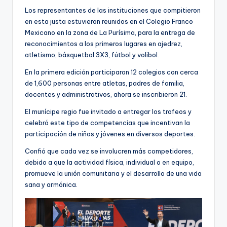
Los representantes de las instituciones que compitieron
en esta justa estuvieron reunidos en el Colegio Franco
Mexicano en la zona de La Purísima, para la entrega de
reconocimientos a los primeros lugares en ajedrez,
atletismo, básquetbol 3X3, fútbol y volibol.
En la primera edición participaron 12 colegios con cerca
de 1,600 personas entre atletas, padres de familia,
docentes y administrativos, ahora se inscribieron 21.
El munícipe regio fue invitado a entregar los trofeos y
celebró este tipo de competencias que incentivan la
participación de niños y jóvenes en diversos deportes.
Confió que cada vez se involucren más competidores,
debido a que la actividad física, individual o en equipo,
promueve la unión comunitaria y el desarrollo de una vida
sana y armónica.