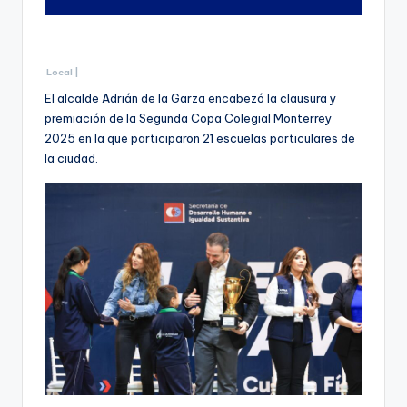
Local |
El alcalde Adrián de la Garza encabezó la clausura y
premiación de la Segunda Copa Colegial Monterrey
2025 en la que participaron 21 escuelas particulares de
la ciudad.