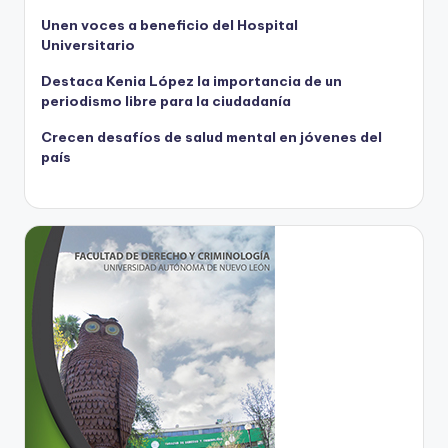
Unen voces a beneficio del Hospital
Universitario
Destaca Kenia López la importancia de un
periodismo libre para la ciudadanía
Crecen desafíos de salud mental en jóvenes del
país