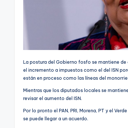
La postura del Gobierno fosfo se mantiene de 
el incremento a impuestos como el del ISN porq
están en proceso como las líneas del monorriel
Mientras que los diputados locales se mantien
revisar el aumento del ISN.
Por lo pronto el PAN, PRI, Morena, PT y el Verd
se puede llegar a un acuerdo.