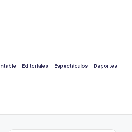
entable
Editoriales
Espectáculos
Deportes