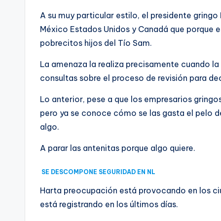
A su muy particular estilo, el presidente gri
México Estados Unidos y Canadá que porque e
pobrecitos hijos del Tío Sam.
La amenaza la realiza precisamente cuando la 
consultas sobre el proceso de revisión para dec
Lo anterior, pese a que los empresarios gring
pero ya se conoce cómo se las gasta el pelo d
algo.
A parar las antenitas porque algo quiere.
SE DESCOMPONE SEGURIDAD EN NL
Harta preocupación está provocando en los ciu
está registrando en los últimos días.