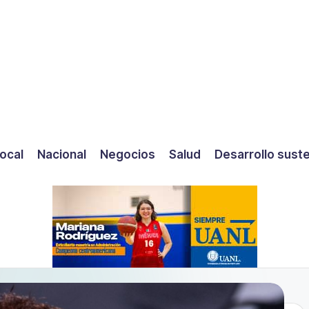
ocal
Nacional
Negocios
Salud
Desarrollo sust