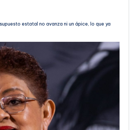
supuesto estatal no avanza ni un ápice, lo que ya