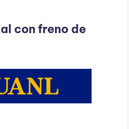
al con freno de