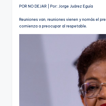
POR NO DEJAR | Por: Jorge Juárez Eguía
Reuniones van, reuniones vienen y nomás el pre
comienza a preocupar al respetable.