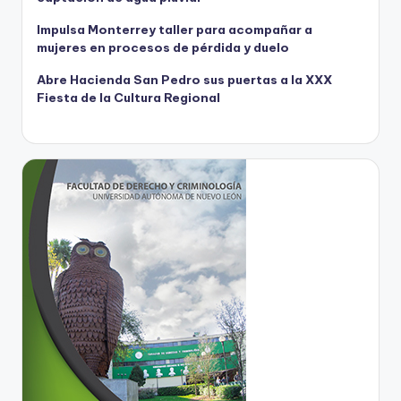
Impulsa Monterrey taller para acompañar a
mujeres en procesos de pérdida y duelo
Abre Hacienda San Pedro sus puertas a la XXX
Fiesta de la Cultura Regional