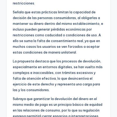
restricciones.
Señala que estas prácticas limitan la capacidad de
decisión de las personas consumidoras, al obligarlas a
mantener su dinero dentro del mismo establecimiento, e
incluso pueden generar pérdidas económicas por
restricciones como caducidad o condiciones de uso. A
ello se suma la falta de consentimiento real, ya que en
muchos casos los usuarios se ven forzados a aceptar
estas condiciones de manera unilateral.
La propuesta destaca que los procesos de devolución,
especialmente en entornos digitales, se han vuelto más
complejos e inaccesibles, con trámites excesivos y
falta de atención efectiva, lo que desincentiva el
ejercicio de este derecho y representa una carga para
las y los consumidores.
Subraya que garantizar la devolución del dinero en el
mismo medio de pago es un principio básico de equidad
en las relaciones de consumo, por lo que su regulación
expresa permitirá cerrar espacios a interpretaciones