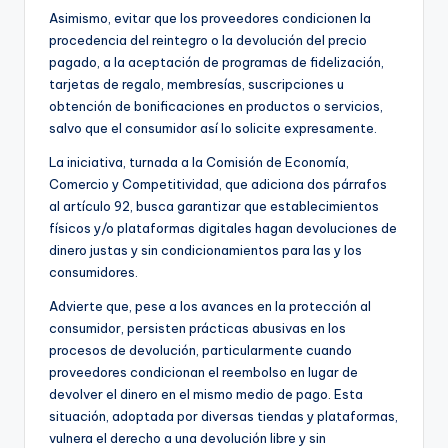
Asimismo, evitar que los proveedores condicionen la
procedencia del reintegro o la devolución del precio
pagado, a la aceptación de programas de fidelización,
tarjetas de regalo, membresías, suscripciones u
obtención de bonificaciones en productos o servicios,
salvo que el consumidor así lo solicite expresamente.
La iniciativa, turnada a la Comisión de Economía,
Comercio y Competitividad, que adiciona dos párrafos
al artículo 92, busca garantizar que establecimientos
físicos y/o plataformas digitales hagan devoluciones de
dinero justas y sin condicionamientos para las y los
consumidores.
Advierte que, pese a los avances en la protección al
consumidor, persisten prácticas abusivas en los
procesos de devolución, particularmente cuando
proveedores condicionan el reembolso en lugar de
devolver el dinero en el mismo medio de pago. Esta
situación, adoptada por diversas tiendas y plataformas,
vulnera el derecho a una devolución libre y sin