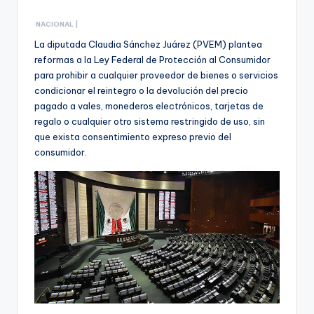
NACIONAL |
La diputada Claudia Sánchez Juárez (PVEM) plantea
reformas a la Ley Federal de Protección al Consumidor
para prohibir a cualquier proveedor de bienes o servicios
condicionar el reintegro o la devolución del precio
pagado a vales, monederos electrónicos, tarjetas de
regalo o cualquier otro sistema restringido de uso, sin
que exista consentimiento expreso previo del
consumidor.