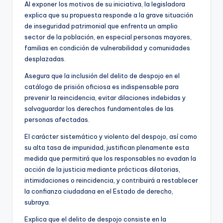
Al exponer los motivos de su iniciativa, la legisladora
explica que su propuesta responde a la grave situación
de inseguridad patrimonial que enfrenta un amplio
sector de la población, en especial personas mayores,
familias en condición de vulnerabilidad y comunidades
desplazadas.
Asegura que la inclusión del delito de despojo en el
catálogo de prisión oficiosa es indispensable para
prevenir la reincidencia, evitar dilaciones indebidas y
salvaguardar los derechos fundamentales de las
personas afectadas.
El carácter sistemático y violento del despojo, así como
su alta tasa de impunidad, justifican plenamente esta
medida que permitirá que los responsables no evadan la
acción de la justicia mediante prácticas dilatorias,
intimidaciones o reincidencia, y contribuirá a restablecer
la confianza ciudadana en el Estado de derecho,
subraya.
Explica que el delito de despojo consiste en la