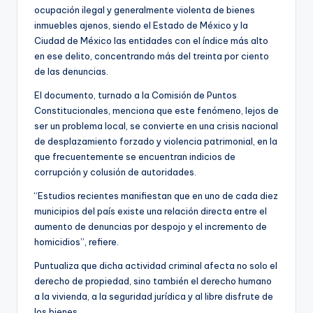
ocupación ilegal y generalmente violenta de bienes
inmuebles ajenos, siendo el Estado de México y la
Ciudad de México las entidades con el índice más alto
en ese delito, concentrando más del treinta por ciento
de las denuncias.
El documento, turnado a la Comisión de Puntos
Constitucionales, menciona que este fenómeno, lejos de
ser un problema local, se convierte en una crisis nacional
de desplazamiento forzado y violencia patrimonial, en la
que frecuentemente se encuentran indicios de
corrupción y colusión de autoridades.
“Estudios recientes manifiestan que en uno de cada diez
municipios del país existe una relación directa entre el
aumento de denuncias por despojo y el incremento de
homicidios”, refiere.
Puntualiza que dicha actividad criminal afecta no solo el
derecho de propiedad, sino también el derecho humano
a la vivienda, a la seguridad jurídica y al libre disfrute de
los bienes.