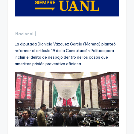
Nacional |
La diputada Dionicia Vázquez García (Morena) planteó
reformar al artículo 19 de la Constitución Política para
incluir el delito de despojo dentro de los casos que
ameritan prisión preventiva oficiosa.