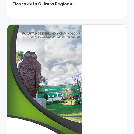
Fiesta de la Cultura Regional