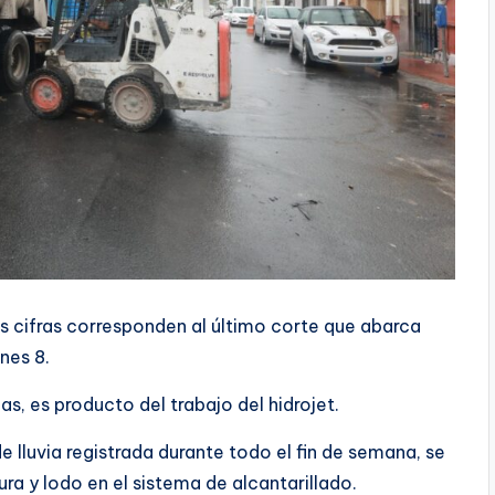
s cifras corresponden al último corte que abarca
nes 8.
as, es producto del trabajo del hidrojet.
e lluvia registrada durante todo el fin de semana, se
a y lodo en el sistema de alcantarillado.