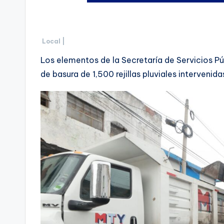
Local |
Los elementos de la Secretaría de Servicios P
de basura de 1,500 rejillas pluviales intervenid