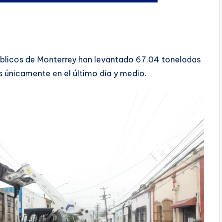
úblicos de Monterrey han levantado 67.04 toneladas
as únicamente en el último día y medio.