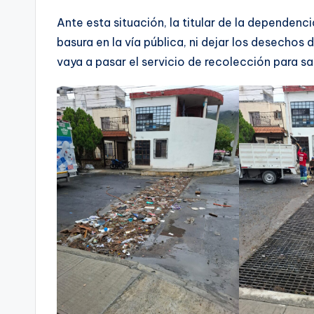
Ante esta situación, la titular de la dependenci
basura en la vía pública, ni dejar los desechos 
vaya a pasar el servicio de recolección para sa