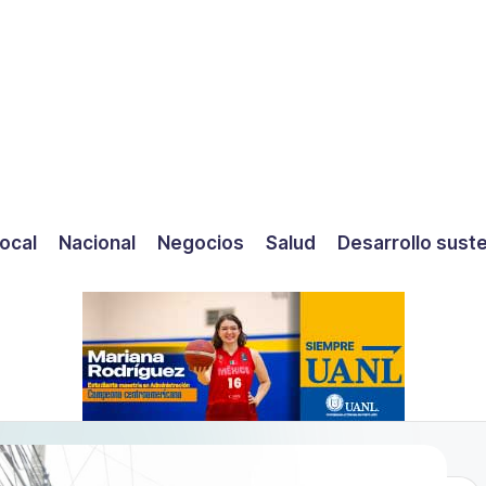
ocal
Nacional
Negocios
Salud
Desarrollo sust