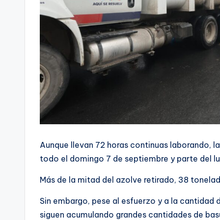
Aunque llevan 72 horas continuas laborando, la
todo el domingo 7 de septiembre y parte del lu
Más de la mitad del azolve retirado, 38 tonelad
Sin embargo, pese al esfuerzo y a la cantidad d
siguen acumulando grandes cantidades de basur