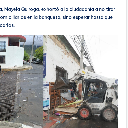
a, Mayela Quiroga, exhortó a la ciudadanía a no tirar
domiciliarios en la banqueta, sino esperar hasta que
carlos.