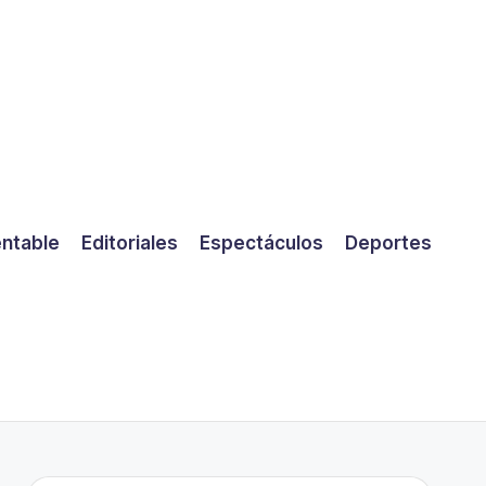
entable
Editoriales
Espectáculos
Deportes