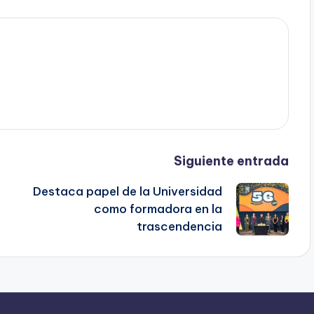
Siguiente entrada
Destaca papel de la Universidad
como formadora en la
trascendencia