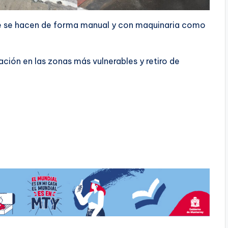
que se hacen de forma manual y con maquinaria como
ación en las zonas más vulnerables y retiro de