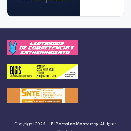
Copyright 2026 —
El Portal de Monterrey
. All rights
reserved.