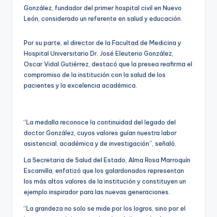
González, fundador del primer hospital civil en Nuevo
León, considerado un referente en salud y educación.
Por su parte, el director de la Facultad de Medicina y
Hospital Universitario Dr. José Eleuterio González,
Oscar Vidal Gutiérrez, destacó que la presea reafirma el
compromiso de la institución con la salud de los
pacientes y la excelencia académica.
“La medalla reconoce la continuidad del legado del
doctor González, cuyos valores guían nuestra labor
asistencial, académica y de investigación”, señaló.
La Secretaria de Salud del Estado, Alma Rosa Marroquín
Escamilla, enfatizó que los galardonados representan
los más altos valores de la institución y constituyen un
ejemplo inspirador para las nuevas generaciones.
“La grandeza no solo se mide por los logros, sino por el