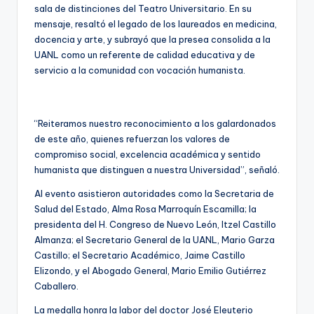
sala de distinciones del Teatro Universitario. En su
mensaje, resaltó el legado de los laureados en medicina,
docencia y arte, y subrayó que la presea consolida a la
UANL como un referente de calidad educativa y de
servicio a la comunidad con vocación humanista.
“Reiteramos nuestro reconocimiento a los galardonados
de este año, quienes refuerzan los valores de
compromiso social, excelencia académica y sentido
humanista que distinguen a nuestra Universidad”, señaló.
Al evento asistieron autoridades como la Secretaria de
Salud del Estado, Alma Rosa Marroquín Escamilla; la
presidenta del H. Congreso de Nuevo León, Itzel Castillo
Almanza; el Secretario General de la UANL, Mario Garza
Castillo; el Secretario Académico, Jaime Castillo
Elizondo, y el Abogado General, Mario Emilio Gutiérrez
Caballero.
La medalla honra la labor del doctor José Eleuterio