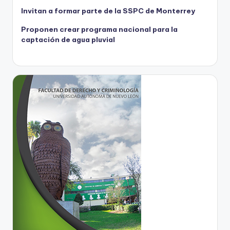
Invitan a formar parte de la SSPC de Monterrey
Proponen crear programa nacional para la
captación de agua pluvial