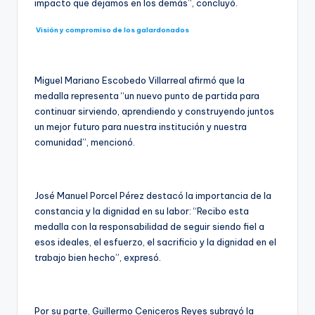
impacto que dejamos en los demás”, concluyó.
Visión y compromiso de los galardonados
Miguel Mariano Escobedo Villarreal afirmó que la
medalla representa “un nuevo punto de partida para
continuar sirviendo, aprendiendo y construyendo juntos
un mejor futuro para nuestra institución y nuestra
comunidad”, mencionó.
José Manuel Porcel Pérez destacó la importancia de la
constancia y la dignidad en su labor: “Recibo esta
medalla con la responsabilidad de seguir siendo fiel a
esos ideales, el esfuerzo, el sacrificio y la dignidad en el
trabajo bien hecho”, expresó.
Por su parte, Guillermo Ceniceros Reyes subrayó la