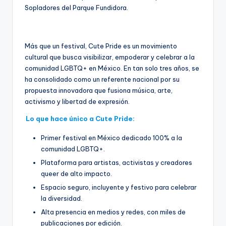
Sopladores del Parque Fundidora.
Más que un festival, Cute Pride es un movimiento
cultural que busca visibilizar, empoderar y celebrar a la
comunidad LGBTQ+ en México. En tan solo tres años, se
ha consolidado como un referente nacional por su
propuesta innovadora que fusiona música, arte,
activismo y libertad de expresión.
Lo que hace único a Cute Pride:
Primer festival en México dedicado 100% a la
comunidad LGBTQ+.
Plataforma para artistas, activistas y creadores
queer de alto impacto.
Espacio seguro, incluyente y festivo para celebrar
la diversidad.
Alta presencia en medios y redes, con miles de
publicaciones por edición.