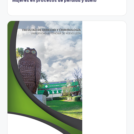
mujeres en procesos de pérdida y duelo