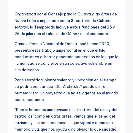
Organizada por el Consejo para la Cultura y las Artes de
Nuevo León e impulsada por la Secretaría de Cultura
estatal, la Temporada incluye estas funciones del 25 y
26 de julio con el talento de Gámez en el escenario.
Gámez, Premio Nacional de Danza José Limón 2020,
presenta este trabajo unipersonal en el que el hilo
conductor es el horror generado por hechos en los que la
humanidad se convierte en un colectivo vulnerable en
sus derechos.
Por su estética, planteamiento y ubicación en el tiempo,
se podría pensar que “Der Architekt” puede ser, a
primera vista, un proyecto que no es vigente en el mundo
contemporáneo.
“Pero si hacemos una revisión en la historia del cine y del
teatro, así como en otras artes, vemos que el tema del
nazismo y sus consecuencias sigue vigente como una
memoria viva, que nos ayuda a no olvidar lo que sucedió