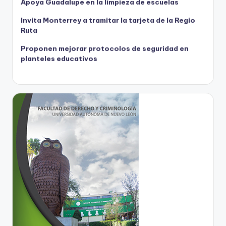
Apoya Guadalupe en la limpieza de escuelas
Invita Monterrey a tramitar la tarjeta de la Regio
Ruta
Proponen mejorar protocolos de seguridad en
planteles educativos