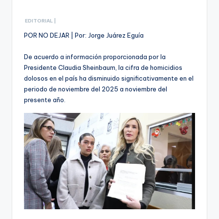
EDITORIAL |
POR NO DEJAR | Por: Jorge Juárez Eguía
De acuerdo a información proporcionada por la
Presidente Claudia Sheinbaum, la cifra de homicidios
dolosos en el país ha disminuido significativamente en el
periodo de noviembre del 2025 a noviembre del
presente año.