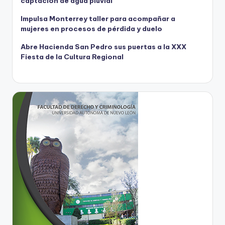
captación de agua pluvial
Impulsa Monterrey taller para acompañar a
mujeres en procesos de pérdida y duelo
Abre Hacienda San Pedro sus puertas a la XXX
Fiesta de la Cultura Regional