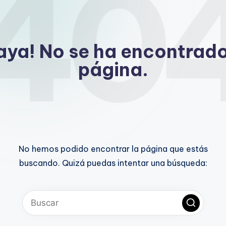
40
aya! No se ha encontrado
página.
No hemos podido encontrar la página que estás
buscando. Quizá puedas intentar una búsqueda: