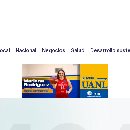
ocal
Nacional
Negocios
Salud
Desarrollo sust