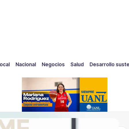
ocal
Nacional
Negocios
Salud
Desarrollo sust