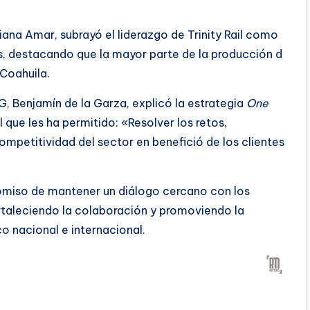
Diana Amar, subrayó el liderazgo de Trinity Rail como
os, destacando que la mayor parte de la producción d
 Coahuila.
, Benjamín de la Garza, explicó la estrategia
One
que les ha permitido: «Resolver los retos,
ompetitividad del sector en benefició de los clientes
omiso de mantener un diálogo cercano con los
ortaleciendo la colaboración y promoviendo la
o nacional e internacional.