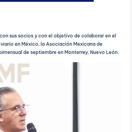
n sus socios y con el objetivo de colaborar en el
oviario en México, la Asociación Mexicana de
o bimensual de septiembre en Monterrey, Nuevo León.