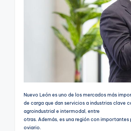
Nuevo León es uno de los mercados más importa
de carga que dan servicios a industrias clave 
agroindustrial e intermodal, entre
otras. Además, es una región con importantes p
oviario.