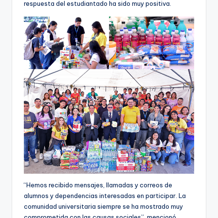
respuesta del estudiantado ha sido muy positiva.
“Hemos recibido mensajes, llamadas y correos de
alumnos y dependencias interesadas en participar. La
comunidad universitaria siempre se ha mostrado muy
comprometida con las causas sociales”, mencionó.