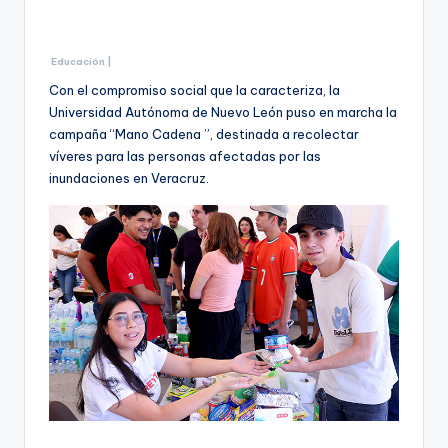
Educación |
Con el compromiso social que la caracteriza, la
Universidad Autónoma de Nuevo León puso en marcha la
campaña “Mano Cadena ”, destinada a recolectar
víveres para las personas afectadas por las
inundaciones en Veracruz.