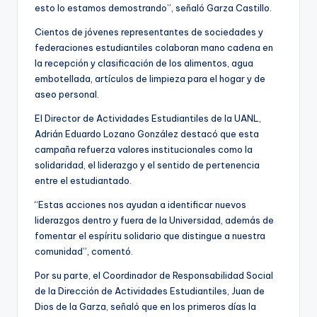
esto lo estamos demostrando”, señaló Garza Castillo.
Cientos de jóvenes representantes de sociedades y
federaciones estudiantiles colaboran mano cadena en
la recepción y clasificación de los alimentos, agua
embotellada, artículos de limpieza para el hogar y de
aseo personal.
El Director de Actividades Estudiantiles de la UANL,
Adrián Eduardo Lozano González destacó que esta
campaña refuerza valores institucionales como la
solidaridad, el liderazgo y el sentido de pertenencia
entre el estudiantado.
“Estas acciones nos ayudan a identificar nuevos
liderazgos dentro y fuera de la Universidad, además de
fomentar el espíritu solidario que distingue a nuestra
comunidad”, comentó.
Por su parte, el Coordinador de Responsabilidad Social
de la Dirección de Actividades Estudiantiles, Juan de
Dios de la Garza, señaló que en los primeros días la