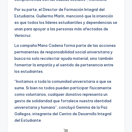
Por su parte, el Director de Formación Integral del
Estudiante, Guillermo Marín, mencionó que la intención
es que todos los líderes estudiantiles y dependencias se
unan para apoyar a las personas más afectadas de
Veracruz.
La campaña Mano Cadena forma parte de las acciones
permanentes de responsabilidad social universitaria y
busca no solo recolectar ayuda material, sino también
fomentar la empatía y el sentido de pertenencia entre
los estudiantes.
“Invitamos a toda la comunidad universitaria a que se
sume. Si bien no todos pueden participar físicamente
como voluntarios, cualquier donativo representa un
gesto de solidaridad que fortalece nuestra identidad
universitaria y humana”, concluyó Gemma de la Paz
Gallegos, integrante del Centro de Desarrollo Integral
del Estudiante.