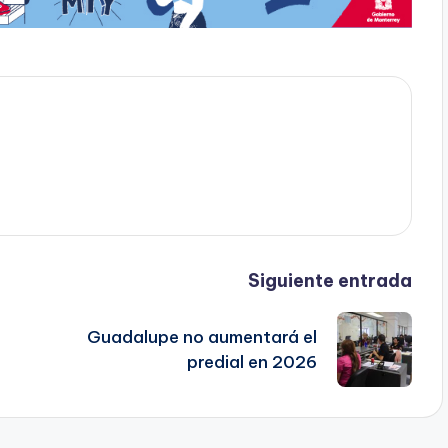
Siguiente entrada
Guadalupe no aumentará el
predial en 2026