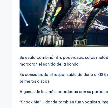
Su estilo combinó riffs poderosos, solos meló
marcaron el sonido de la banda.
Es considerado el responsable de darle a KISS 
primeros discos.
Algunas de las más recordadas con su particip
“Shock Me” – donde también fue vocalista, insp