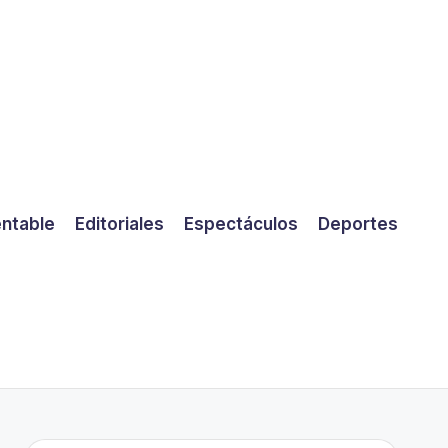
entable
Editoriales
Espectáculos
Deportes