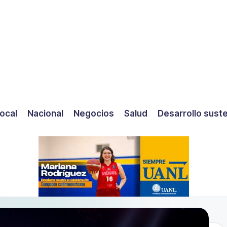
ocal
Nacional
Negocios
Salud
Desarrollo sust