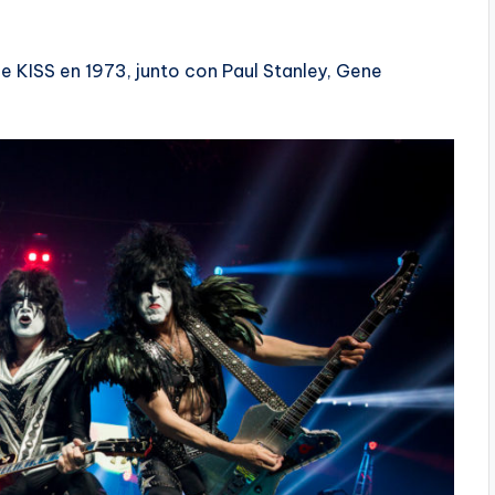
de KISS en 1973, junto con Paul Stanley, Gene