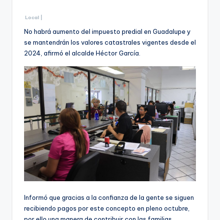
Local |
No habrá aumento del impuesto predial en Guadalupe y
se mantendrán los valores catastrales vigentes desde el
2024, afirmó el alcalde Héctor García.
Informó que gracias a la confianza de la gente se siguen
recibiendo pagos por este concepto en pleno octubre,
por ello una manera de contribuir con las familias