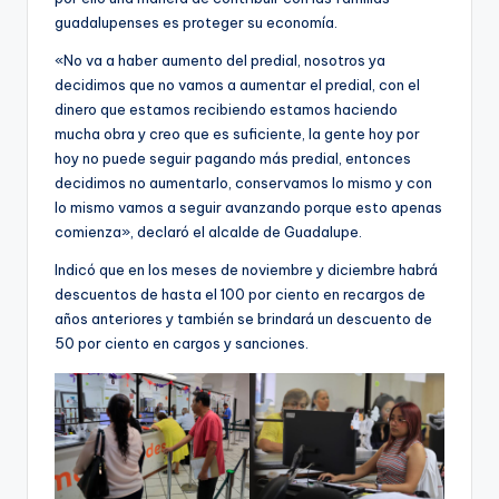
guadalupenses es proteger su economía.
«No va a haber aumento del predial, nosotros ya
decidimos que no vamos a aumentar el predial, con el
dinero que estamos recibiendo estamos haciendo
mucha obra y creo que es suficiente, la gente hoy por
hoy no puede seguir pagando más predial, entonces
decidimos no aumentarlo, conservamos lo mismo y con
lo mismo vamos a seguir avanzando porque esto apenas
comienza», declaró el alcalde de Guadalupe.
Indicó que en los meses de noviembre y diciembre habrá
descuentos de hasta el 100 por ciento en recargos de
años anteriores y también se brindará un descuento de
50 por ciento en cargos y sanciones.