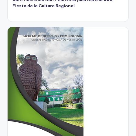
Fiesta de la Cultura Regional