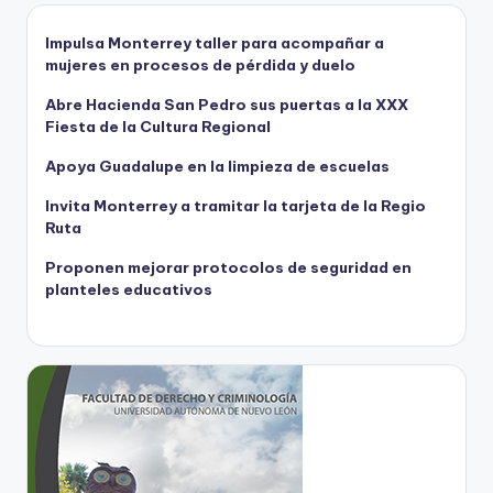
Impulsa Monterrey taller para acompañar a
mujeres en procesos de pérdida y duelo
Abre Hacienda San Pedro sus puertas a la XXX
Fiesta de la Cultura Regional
Apoya Guadalupe en la limpieza de escuelas
Invita Monterrey a tramitar la tarjeta de la Regio
Ruta
Proponen mejorar protocolos de seguridad en
planteles educativos