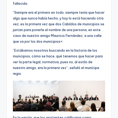
fallecido.
“Siempre era el primero en todo, siempre tenía que hacer
algo que nunca había hecho, y hoy lo está haciendo otra
vez, es la primera vez que dos Cabildos de municipios se
juntan para ponerle el nombre de una persona, en este
caso de nuestro amigo Mauricio Fernández, a una calle
que va por los dos municipios».
“Estábamos nosotros buscando en la historia de los
municipios, cómo se hace, qué tenemos que hacer para
ver la parte legal, normativa, pues no, al estilo de
nuestro amigo, era la primera vez”, señaló el munícipe
regio.
En la sesión, que los asistentes calificaron como