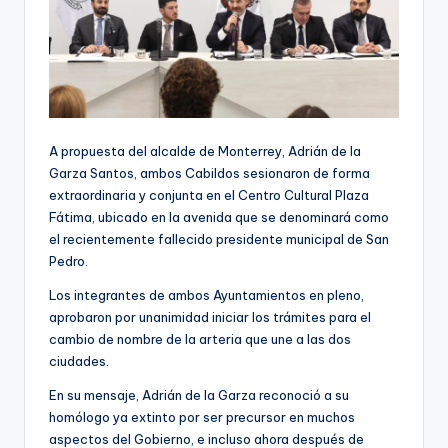
A propuesta del alcalde de Monterrey, Adrián de la
Garza Santos, ambos Cabildos sesionaron de forma
extraordinaria y conjunta en el Centro Cultural Plaza
Fátima, ubicado en la avenida que se denominará como
el recientemente fallecido presidente municipal de San
Pedro.
Los integrantes de ambos Ayuntamientos en pleno,
aprobaron por unanimidad iniciar los trámites para el
cambio de nombre de la arteria que une a las dos
ciudades.
En su mensaje, Adrián de la Garza reconoció a su
homólogo ya extinto por ser precursor en muchos
aspectos del Gobierno, e incluso ahora después de