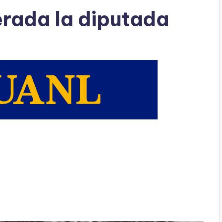
rada la diputada