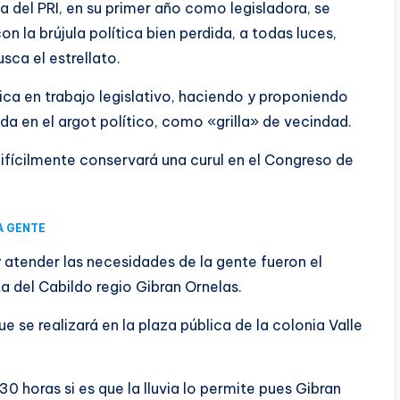
a del PRI, en su primer año como legisladora, se
 la brújula política bien perdida, a todas luces,
sca el estrellato.
ica en trabajo legislativo, haciendo y proponiendo
da en el argot político, como «grilla» de vecindad.
difícilmente conservará una curul en el Congreso de
A GENTE
 atender las necesidades de la gente fueron el
 del Cabildo regio Gibran Ornelas.
e se realizará en la plaza pública de la colonia Valle
:30 horas si es que la lluvia lo permite pues Gibran