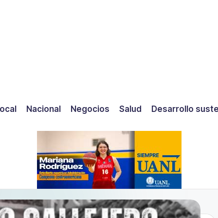
ocal
Nacional
Negocios
Salud
Desarrollo sust