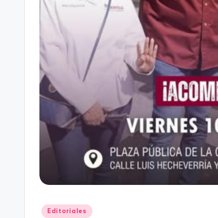
Publicado
Editoriales