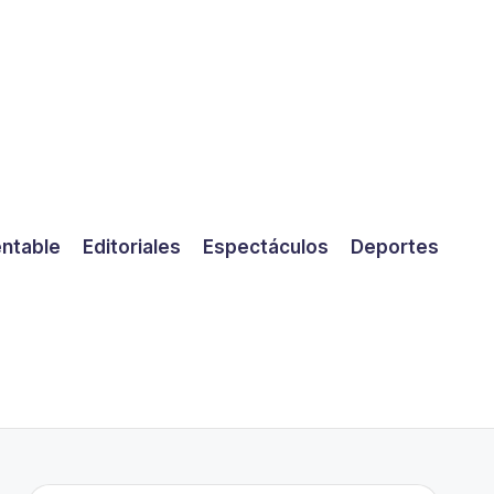
entable
Editoriales
Espectáculos
Deportes