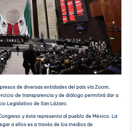
presos de diversas entidades del país vía Zoom,
cicio de transparencia y de diálogo permitirá dar a
cio Legislativo de San Lázaro.
Congreso y éste representa al pueblo de México. La
egar a ellos es a través de los medios de