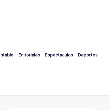
entable
Editoriales
Espectáculos
Deportes