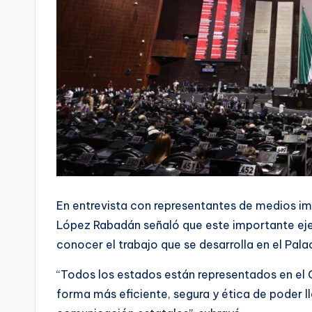
En entrevista con representantes de medios im
López Rabadán señaló que este importante ejer
conocer el trabajo que se desarrolla en el Pala
“Todos los estados están representados en el 
forma más eficiente, segura y ética de poder ll