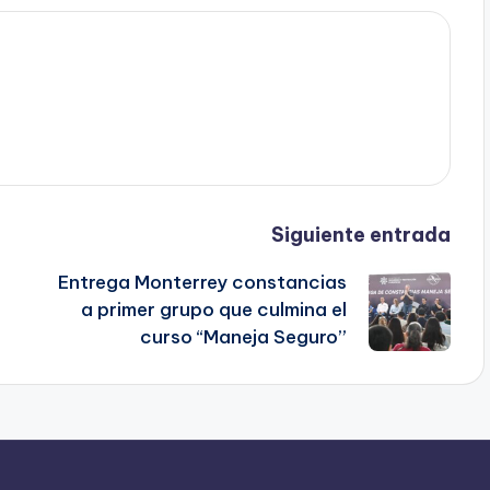
Siguiente entrada
Entrega Monterrey constancias
a primer grupo que culmina el
curso “Maneja Seguro”