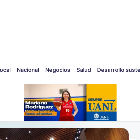
ocal
Nacional
Negocios
Salud
Desarrollo sust