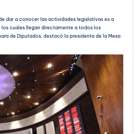
e dar a conocer las actividades legislativas es a
 los cuales llegan directamente a todos los
ara de Diputados, destacó la presidenta de la Mesa