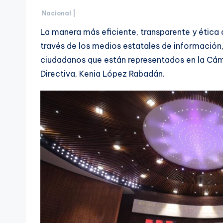
Nacional |
La manera más eficiente, transparente y ética d
través de los medios estatales de información,
ciudadanos que están representados en la Cám
Directiva, Kenia López Rabadán.