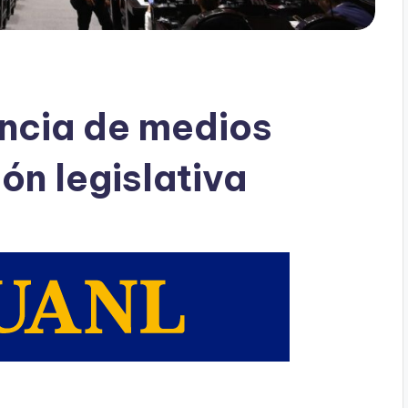
ncia de medios
ión legislativa