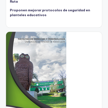
Ruta
Proponen mejorar protocolos de seguridad en
planteles educativos