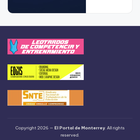
Copyright 2026 —
El Portal de Monterrey
. All rights
reserved.