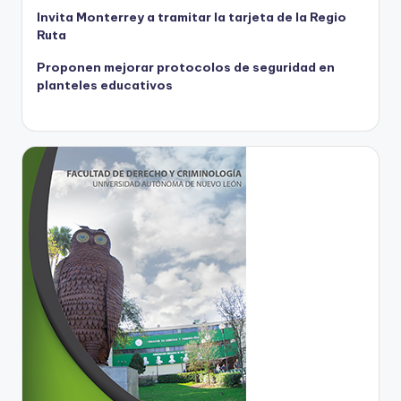
Invita Monterrey a tramitar la tarjeta de la Regio
Ruta
Proponen mejorar protocolos de seguridad en
planteles educativos