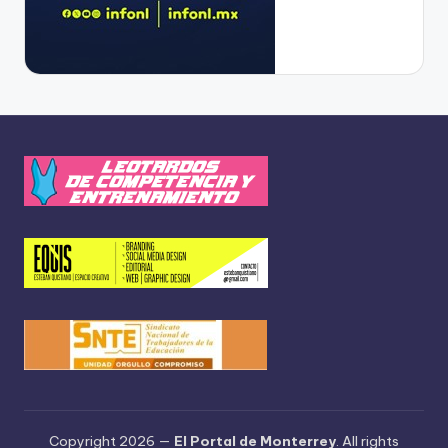
Copyright 2026 —
El Portal de Monterrey
. All rights