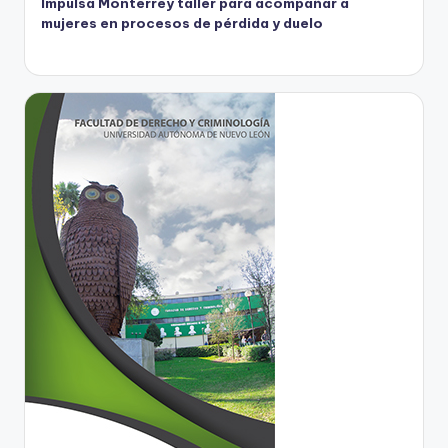
Impulsa Monterrey taller para acompañar a
mujeres en procesos de pérdida y duelo