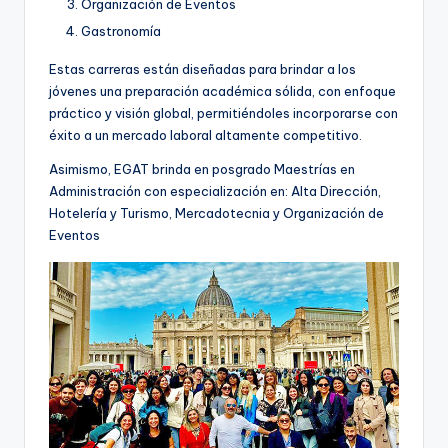
Organización de Eventos
Gastronomía
Estas carreras están diseñadas para brindar a los
jóvenes una preparación académica sólida, con enfoque
práctico y visión global, permitiéndoles incorporarse con
éxito a un mercado laboral altamente competitivo.
Asimismo, EGAT brinda en posgrado Maestrías en
Administración con especialización en: Alta Dirección,
Hotelería y Turismo, Mercadotecnia y Organización de
Eventos