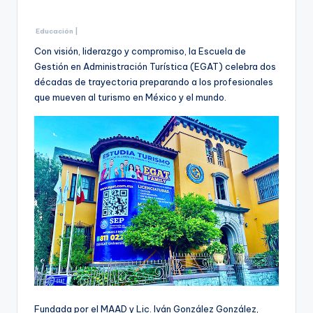
Educación |
Con visión, liderazgo y compromiso, la Escuela de
Gestión en Administración Turística (EGAT) celebra dos
décadas de trayectoria preparando a los profesionales
que mueven al turismo en México y el mundo.
Fundada por el MAAD y Lic. Iván González González,