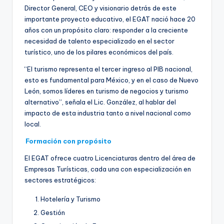
Director General, CEO y visionario detrás de este
importante proyecto educativo, el EGAT nació hace 20
años con un propósito claro: responder a la creciente
necesidad de talento especializado en el sector
turístico, uno de los pilares económicos del país.
“El turismo representa el tercer ingreso al PIB nacional,
esto es fundamental para México, y en el caso de Nuevo
León, somos líderes en turismo de negocios y turismo
alternativo”, señala el Lic. González, al hablar del
impacto de esta industria tanto a nivel nacional como
local.
Formación con propósito
El EGAT ofrece cuatro Licenciaturas dentro del área de
Empresas Turísticas, cada una con especialización en
sectores estratégicos:
Hotelería y Turismo
Gestión