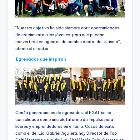
“Nuestro objetivo ha sido siempre abrir oportunidades
de crecimiento a los jóvenes, para que puedan
convertirse en agentes de cambio dentro del turismo”,
afirma el director.
Egresados que inspiran
Con 15 generaciones de egresados, el EGAT se ha
consolidado como una plataforma de impulso para
líderes y emprendedores en el ramo. Casos de éxito
como el del Lic. Gabriel Aguilera, hoy Director de Top