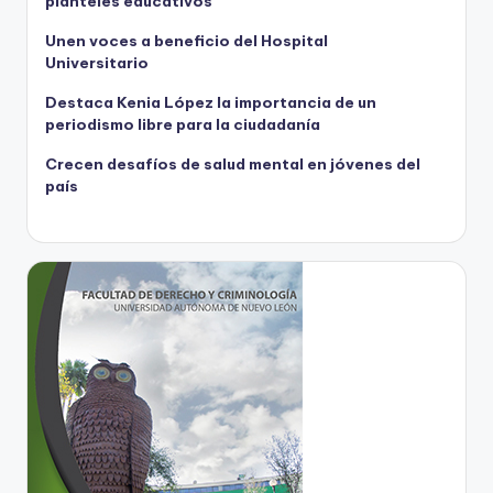
planteles educativos
Unen voces a beneficio del Hospital
Universitario
Destaca Kenia López la importancia de un
periodismo libre para la ciudadanía
Crecen desafíos de salud mental en jóvenes del
país