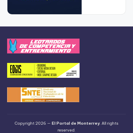
Copyright 2026 —
El Portal de Monterrey
. All rights
reserved.