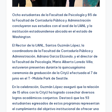
Ocho estudiantes de la Facultad de Psicología y 85 de
la Facultad de Contaduría Pública y Administración
concluyeron sus estudios con el aval de la UANL y la
institución estadounidense ubicada en el estado de
Washington.
El Rector de la UANL, Santos Guzmán López, la
coordinadora de la Facultad de Contaduría Pública y
Administración, Adriana Garza Elizondo, y el director de
la Facultad de Psicología, Mario Alberto Loredo Villa,
estuvieron presentes durante la quincuagésima
ceremonia de graduación de la CityU efectuada el 7 de
junio en el T-Mobile Park de Seattle.
En la celebración, Guzmán López aseguró que la relación
de 15 años con la CityU ha logrado cosechar diversos
logros académicos conjuntos. Destacó que los 93
estudiantes egresados de estos programas representan
el cumplimiento del objetivo institucional de ofrecer una