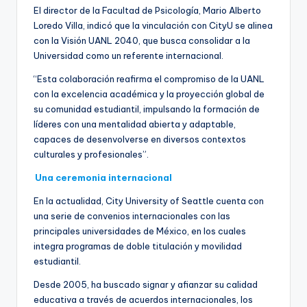
El director de la Facultad de Psicología, Mario Alberto
Loredo Villa, indicó que la vinculación con CityU se alinea
con la Visión UANL 2040, que busca consolidar a la
Universidad como un referente internacional.
“Esta colaboración reafirma el compromiso de la UANL
con la excelencia académica y la proyección global de
su comunidad estudiantil, impulsando la formación de
líderes con una mentalidad abierta y adaptable,
capaces de desenvolverse en diversos contextos
culturales y profesionales”.
Una ceremonia internacional
En la actualidad, City University of Seattle cuenta con
una serie de convenios internacionales con las
principales universidades de México, en los cuales
integra programas de doble titulación y movilidad
estudiantil.
Desde 2005, ha buscado signar y afianzar su calidad
educativa a través de acuerdos internacionales, los