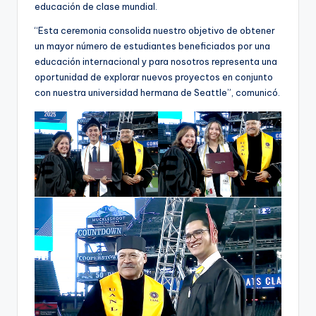
educación de clase mundial.
“Esta ceremonia consolida nuestro objetivo de obtener
un mayor número de estudiantes beneficiados por una
educación internacional y para nosotros representa una
oportunidad de explorar nuevos proyectos en conjunto
con nuestra universidad hermana de Seattle”, comunicó.