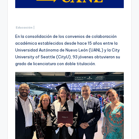
Educación |
En la consolidación de los convenios de colaboración
académica establecidos desde hace 15 años entre la
Universidad Autónoma de Nuevo León (UANL) y la City
University of Seattle (CityU), 93 jóvenes obtuvieron su
grado de licenciatura con doble titulación.