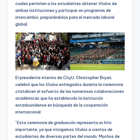
cuales permiten a los estudiantes obtener títulos de
ambas instituciones y participar en programas de
intercambio, preparándolos para el mercado laboral
global.
El presidente interino de CityU, Christopher Bryan,
celebró que los títulos entregados durante la ceremonia
cristalicen el esfuerzo de las numerosas colaboraciones
académicas que ha establecido la institución
estadounidense en búsqueda de la cooperación
internacional.
“Esta ceremonia de graduación representa un hito
importante, ya que otorgamos títulos a cientos de
estudiantes de diversas partes del mundo. Muchos de