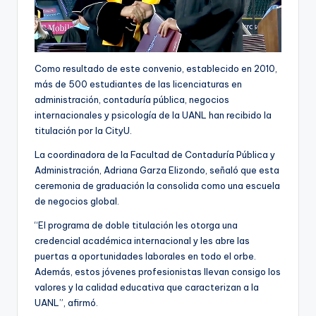
Como resultado de este convenio, establecido en 2010,
más de 500 estudiantes de las licenciaturas en
administración, contaduría pública, negocios
internacionales y psicología de la UANL han recibido la
titulación por la CityU.
La coordinadora de la Facultad de Contaduría Pública y
Administración, Adriana Garza Elizondo, señaló que esta
ceremonia de graduación la consolida como una escuela
de negocios global.
“El programa de doble titulación les otorga una
credencial académica internacional y les abre las
puertas a oportunidades laborales en todo el orbe.
Además, estos jóvenes profesionistas llevan consigo los
valores y la calidad educativa que caracterizan a la
UANL”, afirmó.