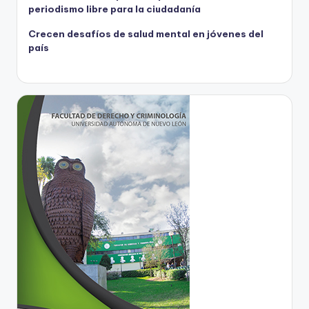
periodismo libre para la ciudadanía
Crecen desafíos de salud mental en jóvenes del
país