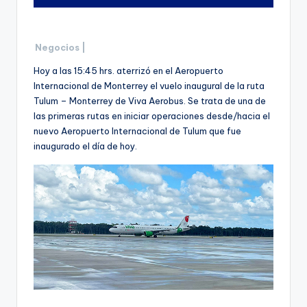
Negocios |
Hoy a las 15:45 hrs. aterrizó en el Aeropuerto
Internacional de Monterrey el vuelo inaugural de la ruta
Tulum – Monterrey de Viva Aerobus. Se trata de una de
las primeras rutas en iniciar operaciones desde/hacia el
nuevo Aeropuerto Internacional de Tulum que fue
inaugurado el día de hoy.