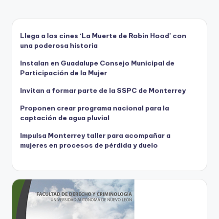
Llega a los cines ‘La Muerte de Robin Hood’ con
una poderosa historia
Instalan en Guadalupe Consejo Municipal de
Participación de la Mujer
Invitan a formar parte de la SSPC de Monterrey
Proponen crear programa nacional para la
captación de agua pluvial
Impulsa Monterrey taller para acompañar a
mujeres en procesos de pérdida y duelo